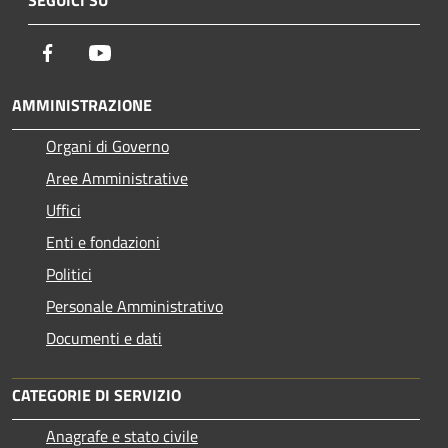
SEGUICI SU
Facebook
Youtube
AMMINISTRAZIONE
Organi di Governo
Aree Amministrative
Uffici
Enti e fondazioni
Politici
Personale Amministrativo
Documenti e dati
CATEGORIE DI SERVIZIO
Anagrafe e stato civile