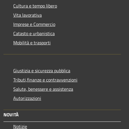
Cultura e tempo libero
Vita lavorativa
Imprese e Commercio
Catasto e urbanistica
Mobilità e trasporti
Giustizia e sicurezza pubblica
Tributi,finanze e contravvenzioni
Salute, benessere e assistenza
Autorizzazioni
NOVITÀ
Notizie