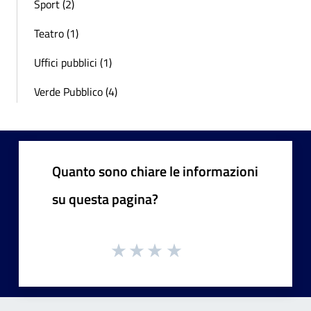
Sport (2)
Teatro (1)
Uffici pubblici (1)
Verde Pubblico (4)
Quanto sono chiare le informazioni
su questa pagina?