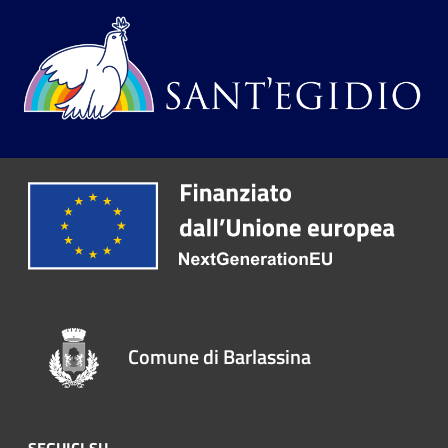
Comune di Barlassina