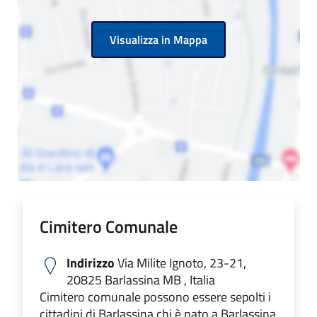
Visualizza in Mappa
Cimitero Comunale
Indirizzo
Via Milite Ignoto, 23-21,
20825 Barlassina MB , Italia
Cimitero comunale possono essere sepolti i
cittadini di Barlassina chi è nato a Barlassina