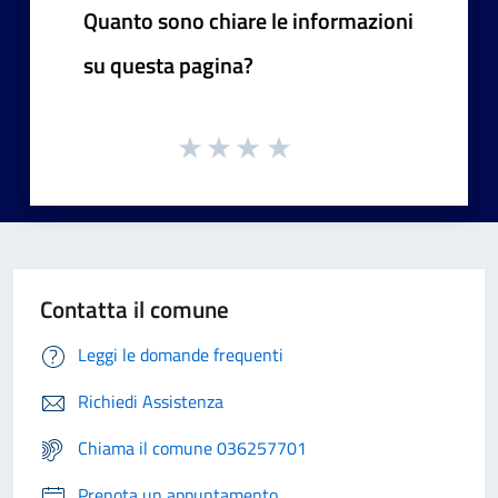
Quanto sono chiare le informazioni
su questa pagina?
Contatta il comune
Leggi le domande frequenti
Richiedi Assistenza
Chiama il comune 036257701
Prenota un appuntamento