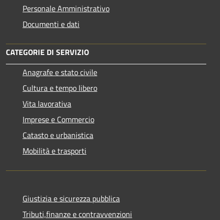
Personale Amministrativo
Documenti e dati
CATEGORIE DI SERVIZIO
Anagrafe e stato civile
Cultura e tempo libero
Vita lavorativa
Imprese e Commercio
Catasto e urbanistica
Mobilità e trasporti
Giustizia e sicurezza pubblica
Tributi,finanze e contravvenzioni