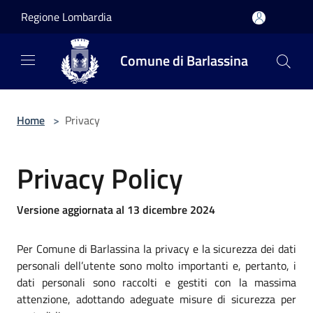
Salta al contenuto principale
Regione Lombardia
Comune di Barlassina
Home
>
Privacy
Privacy Policy
Versione aggiornata al 13 dicembre 2024
Per Comune di Barlassina la privacy e la sicurezza dei dati
personali dell’utente sono molto importanti e, pertanto, i
dati personali sono raccolti e gestiti con la massima
attenzione, adottando adeguate misure di sicurezza per