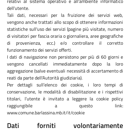
relativi al sistema operativo e all'ambiente informatico
dell'utente.
Tali dati, necessari per la fruizione dei servizi web,
vengono anche trattati allo scopo di ottenere informazioni
statistiche sull'uso dei servizi (pagine più visitate, numero
di visitatori per fascia oraria o giornaliera, aree geografiche
di provenienza, ecc.) e/o controllare il corretto
funzionamento dei servizi offerti.
I dati di navigazione non persistono per più di 60 giorni e
vengono cancellati immediatamente dopo la loro
aggregazione (salve eventuali necessità di accertamento di
reati da parte dell'Autorità giudiziaria).
Per dettagli sull’elenco dei cookie, i loro tempi di
conservazione, le modalità di disabilitazione e i rispettivi
titolari, l’utente è invitato a leggere la cookie policy
raggiungibile a questo link:
www.comune.barlassina.mb.it/it/cookie
Dati forniti volontariamente