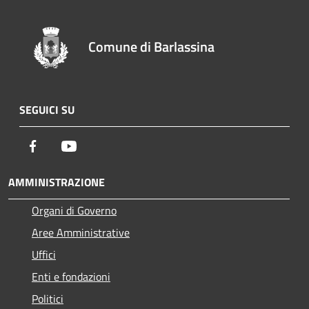
Comune di Barlassina
SEGUICI SU
Facebook
Youtube
AMMINISTRAZIONE
Organi di Governo
Aree Amministrative
Uffici
Enti e fondazioni
Politici