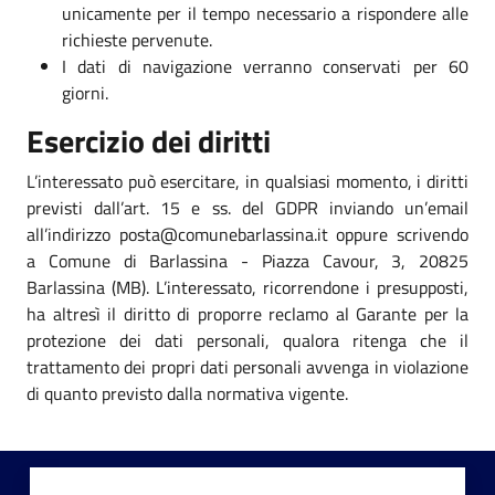
unicamente per il tempo necessario a rispondere alle
richieste pervenute.
I dati di navigazione verranno conservati per 60
giorni.
Esercizio dei diritti
L’interessato può esercitare, in qualsiasi momento, i diritti
previsti dall’art. 15 e ss. del GDPR inviando un’email
all’indirizzo posta@comunebarlassina.it oppure scrivendo
a Comune di Barlassina - Piazza Cavour, 3, 20825
Barlassina (MB). L’interessato, ricorrendone i presupposti,
ha altresì il diritto di proporre reclamo al Garante per la
protezione dei dati personali, qualora ritenga che il
trattamento dei propri dati personali avvenga in violazione
di quanto previsto dalla normativa vigente.