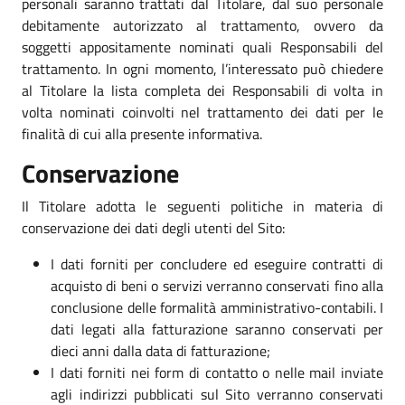
personali saranno trattati dal Titolare, dal suo personale
debitamente autorizzato al trattamento, ovvero da
soggetti appositamente nominati quali Responsabili del
trattamento. In ogni momento, l’interessato può chiedere
al Titolare la lista completa dei Responsabili di volta in
volta nominati coinvolti nel trattamento dei dati per le
finalità di cui alla presente informativa.
Conservazione
Il Titolare adotta le seguenti politiche in materia di
conservazione dei dati degli utenti del Sito:
I dati forniti per concludere ed eseguire contratti di
acquisto di beni o servizi verranno conservati fino alla
conclusione delle formalità amministrativo-contabili. I
dati legati alla fatturazione saranno conservati per
dieci anni dalla data di fatturazione;
I dati forniti nei form di contatto o nelle mail inviate
agli indirizzi pubblicati sul Sito verranno conservati