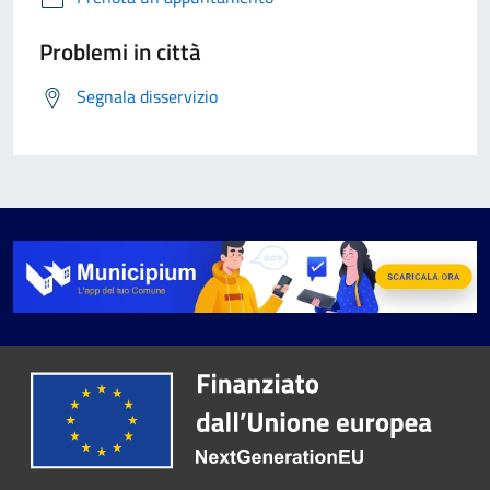
Problemi in città
Segnala disservizio