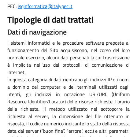
PEC:
isqinformatica@italypec.it
Tipologie di dati trattati
Dati di navigazione
I sistemi informatici e le procedure software preposte al
funzionamento del Sito acquisiscono, nel corso del loro
normale esercizio, alcuni dati personali la cui trasmissione
è implicita nell'uso dei protocolli di comunicazione di
Internet.
In questa categoria di dati rientrano gli indirizzi IP o i nomi
a dominio dei computer e dei terminali utilizzati dagli
utenti, gli indirizzi in notazione URI/URL (Uniform
Resource Identifier/Locator) delle risorse richieste, l'orario
della richiesta, il metodo utilizzato nel sottoporre la
richiesta al server, la dimensione del file ottenuto in
risposta, il codice numerico indicante lo stato della risposta
data dal server (“buon fine”, “errore”, ecc.) e altri parametri