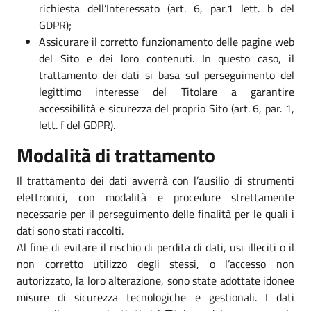
richiesta dell’Interessato (art. 6, par.1 lett. b del
GDPR);
Assicurare il corretto funzionamento delle pagine web
del Sito e dei loro contenuti. In questo caso, il
trattamento dei dati si basa sul perseguimento del
legittimo interesse del Titolare a garantire
accessibilità e sicurezza del proprio Sito (art. 6, par. 1,
lett. f del GDPR).
Modalità di trattamento
Il trattamento dei dati avverrà con l’ausilio di strumenti
elettronici, con modalità e procedure strettamente
necessarie per il perseguimento delle finalità per le quali i
dati sono stati raccolti.
Al fine di evitare il rischio di perdita di dati, usi illeciti o il
non corretto utilizzo degli stessi, o l’accesso non
autorizzato, la loro alterazione, sono state adottate idonee
misure di sicurezza tecnologiche e gestionali. I dati