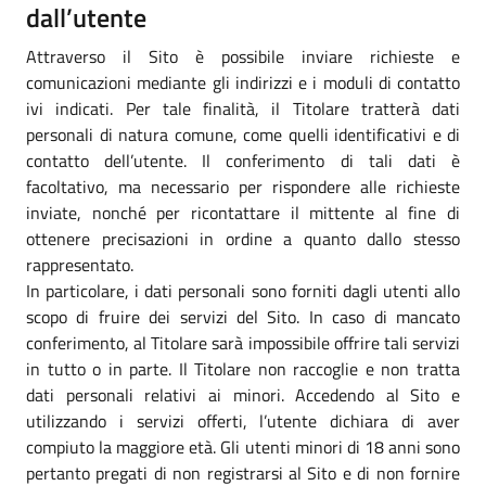
dall’utente
Attraverso il Sito è possibile inviare richieste e
comunicazioni mediante gli indirizzi e i moduli di contatto
ivi indicati. Per tale finalità, il Titolare tratterà dati
personali di natura comune, come quelli identificativi e di
contatto dell’utente. Il conferimento di tali dati è
facoltativo, ma necessario per rispondere alle richieste
inviate, nonché per ricontattare il mittente al fine di
ottenere precisazioni in ordine a quanto dallo stesso
rappresentato.
In particolare, i dati personali sono forniti dagli utenti allo
scopo di fruire dei servizi del Sito. In caso di mancato
conferimento, al Titolare sarà impossibile offrire tali servizi
in tutto o in parte. Il Titolare non raccoglie e non tratta
dati personali relativi ai minori. Accedendo al Sito e
utilizzando i servizi offerti, l’utente dichiara di aver
compiuto la maggiore età. Gli utenti minori di 18 anni sono
pertanto pregati di non registrarsi al Sito e di non fornire