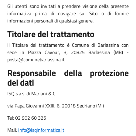
Gli utenti sono invitati a prendere visione della presente
informativa prima di navigare sul Sito o di fornire
informazioni personali di qualsiasi genere.
Titolare del trattamento
Il Titolare del trattamento è Comune di Barlassina con
sede in Piazza Cavour, 3, 20825 Barlassina (MB) -
posta@comunebarlassina.it
Responsabile della protezione
dei dati
ISQ s.a.s. di Mariani & C.
via Papa Giovanni XXIII, 6, 20018 Sedriano (MI)
Tel: 02 902 60 325
Mail:
info@isqinformatica.it