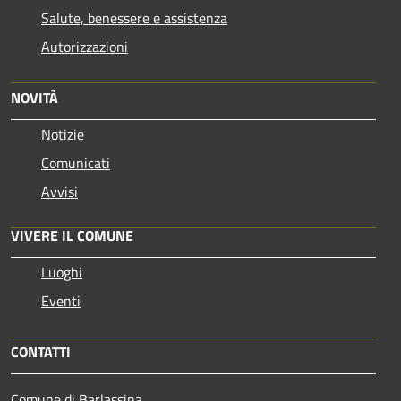
Salute, benessere e assistenza
Autorizzazioni
NOVITÀ
Notizie
Comunicati
Avvisi
VIVERE IL COMUNE
Luoghi
Eventi
CONTATTI
Comune di Barlassina