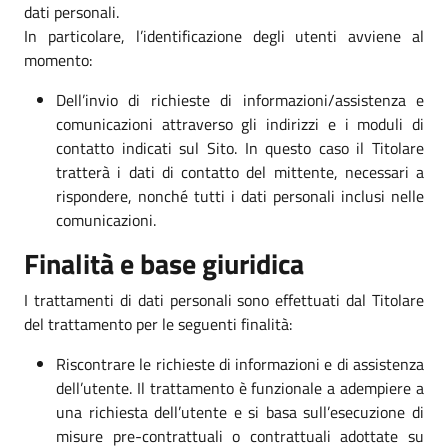
dati personali.
In particolare, l’identificazione degli utenti avviene al
momento:
Dell’invio di richieste di informazioni/assistenza e
comunicazioni attraverso gli indirizzi e i moduli di
contatto indicati sul Sito. In questo caso il Titolare
tratterà i dati di contatto del mittente, necessari a
rispondere, nonché tutti i dati personali inclusi nelle
comunicazioni.
Finalità e base giuridica
I trattamenti di dati personali sono effettuati dal Titolare
del trattamento per le seguenti finalità:
Riscontrare le richieste di informazioni e di assistenza
dell’utente. Il trattamento è funzionale a adempiere a
una richiesta dell’utente e si basa sull’esecuzione di
misure pre-contrattuali o contrattuali adottate su