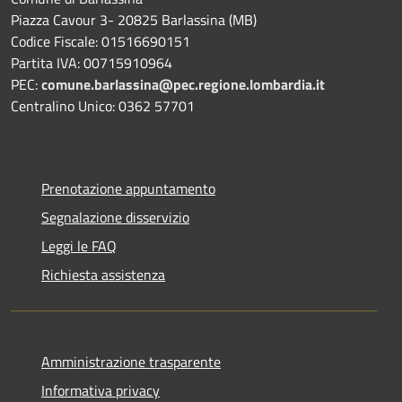
Piazza Cavour 3- 20825 Barlassina (MB)
Codice Fiscale: 01516690151
Partita IVA: 00715910964
PEC:
comune.barlassina@pec.regione.lombardia.it
Centralino Unico: 0362 57701
Prenotazione appuntamento
Segnalazione disservizio
Leggi le FAQ
Richiesta assistenza
Amministrazione trasparente
Informativa privacy