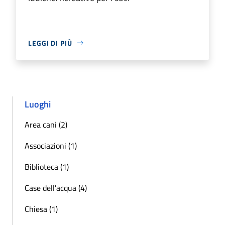
LEGGI DI PIÙ
Luoghi
Area cani (2)
Associazioni (1)
Biblioteca (1)
Case dell'acqua (4)
Chiesa (1)