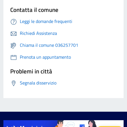
Contatta il comune
Leggi le domande frequenti
Richiedi Assistenza
Chiama il comune 036257701
Prenota un appuntamento
Problemi in città
Segnala disservizio