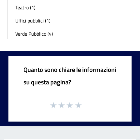
Teatro (1)
Uffici pubblici (1)
Verde Pubblico (4)
Quanto sono chiare le informazioni
su questa pagina?