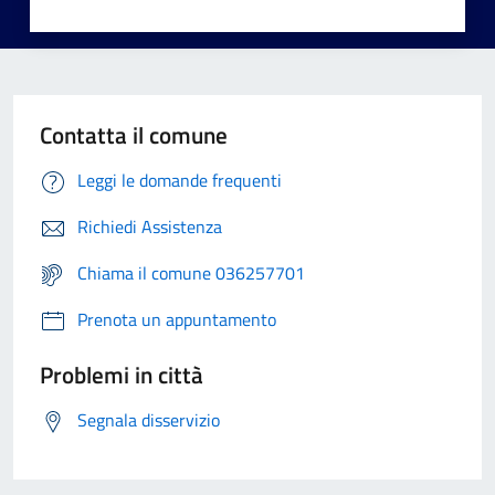
Contatta il comune
Leggi le domande frequenti
Richiedi Assistenza
Chiama il comune 036257701
Prenota un appuntamento
Problemi in città
Segnala disservizio