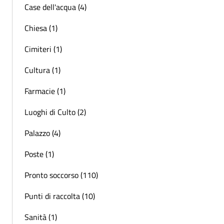
Case dell'acqua (4)
Chiesa (1)
Cimiteri (1)
Cultura (1)
Farmacie (1)
Luoghi di Culto (2)
Palazzo (4)
Poste (1)
Pronto soccorso (110)
Punti di raccolta (10)
Sanità (1)