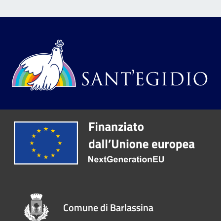
Comune di Barlassina