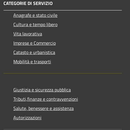
CATEGORIE DI SERVIZIO
Anagrafe e stato civile
Cultura e tempo libero
Vita lavorativa
Imprese e Commercio
Catasto e urbanistica
Mobilità e trasporti
Giustizia e sicurezza pubblica
Tributi,finanze e contravvenzioni
Salute, benessere e assistenza
Autorizzazioni