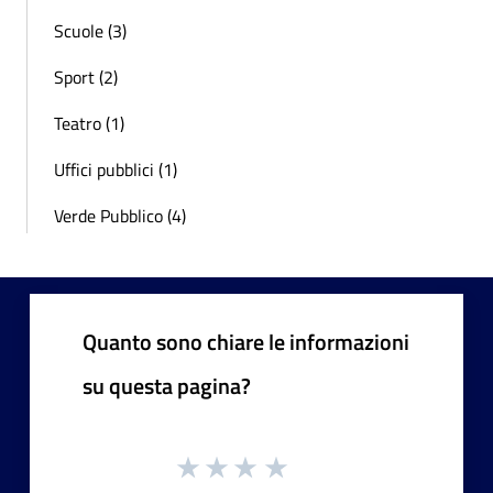
Scuole (3)
Sport (2)
Teatro (1)
Uffici pubblici (1)
Verde Pubblico (4)
Quanto sono chiare le informazioni
su questa pagina?