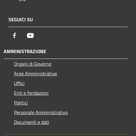
SEGUICI SU
Facebook
Youtube
AMMINISTRAZIONE
Organi di Governo
Aree Amministrative
Uffici
Enti e fondazioni
Politici
Personale Amministrativo
Documenti e dati