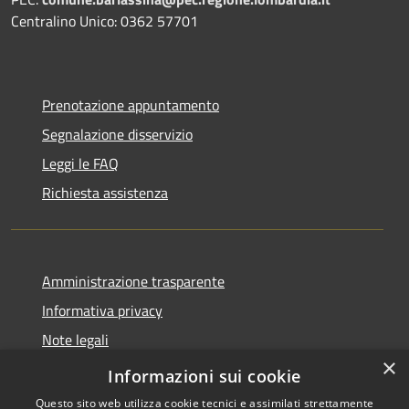
Centralino Unico: 0362 57701
Prenotazione appuntamento
Segnalazione disservizio
Leggi le FAQ
Richiesta assistenza
Amministrazione trasparente
Informativa privacy
Note legali
×
Dichiarazione di accessibilità
Informazioni sui cookie
Questo sito web utilizza cookie tecnici e assimilati strettamente