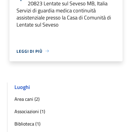
20823 Lentate sul Seveso MB, Italia
Servizi di guardia medica continuità
assistenziale presso la Casa di Comunità di
Lentate sul Seveso
LEGGI DI PIÙ
Luoghi
Area cani (2)
Associazioni (1)
Biblioteca (1)