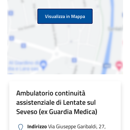
Visualizza in Mappa
Ambulatorio continuità
assistenziale di Lentate sul
Seveso (ex Guardia Medica)
Indirizzo
Via Giuseppe Garibaldi, 27,