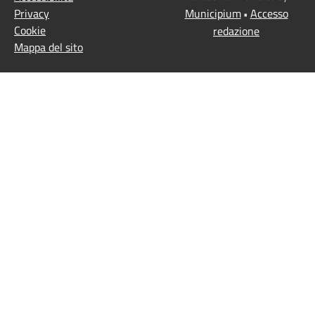
Privacy
Municipium
Accesso
•
Cookie
redazione
Mappa del sito