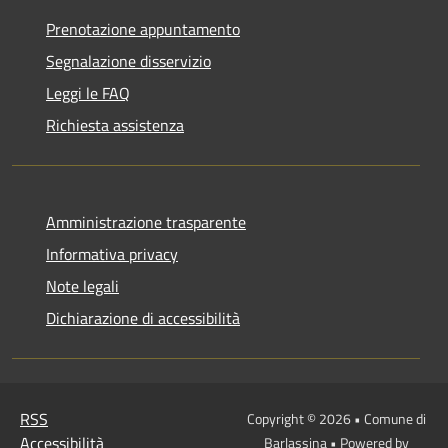
Prenotazione appuntamento
Segnalazione disservizio
Leggi le FAQ
Richiesta assistenza
Amministrazione trasparente
Informativa privacy
Note legali
Dichiarazione di accessibilità
RSS
Copyright © 2026 • Comune di
Accessibilità
Barlassina • Powered by