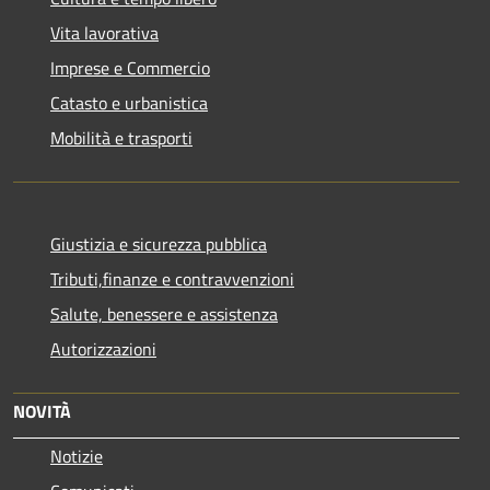
Vita lavorativa
Imprese e Commercio
Catasto e urbanistica
Mobilità e trasporti
Giustizia e sicurezza pubblica
Tributi,finanze e contravvenzioni
Salute, benessere e assistenza
Autorizzazioni
NOVITÀ
Notizie