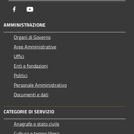
Facebook
Youtube
AMMINISTRAZIONE
Organi di Governo
Aree Amministrative
Uffici
Enti e fondazioni
Politici
Personale Amministrativo
Documenti e dati
CATEGORIE DI SERVIZIO
Anagrafe e stato civile
Cultura e tempo libero