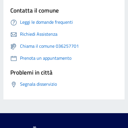
Contatta il comune
Leggi le domande frequenti
Richiedi Assistenza
Chiama il comune 036257701
Prenota un appuntamento
Problemi in città
Segnala disservizio