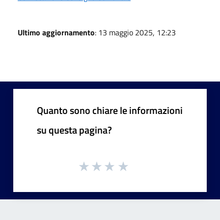
Ultimo aggiornamento
: 13 maggio 2025, 12:23
Quanto sono chiare le informazioni
su questa pagina?