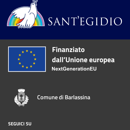
Comune di Barlassina
SEGUICI SU