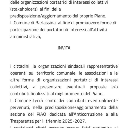
delle organizzazioni portatrici di interessi collettivi
(stakeholders), ai fini della
predisposizione/aggiornamento del proprio Piano.
Il Comune di Barlassina, al fine di promuovere forme di
partecipazione dei portatori di interessi all’attività
amministrativa,
INVITA
i cittadini, le organizzazioni sindacali rappresentative
operanti sul territorio comunale, le associazioni e le
altre forme di organizzazioni portatrici di interessi
collettivi, a presentare eventuali proposte e/o
contributi finalizzati al miglioramento del Piano.
Il Comune terrà conto dei contributi eventualmente
pervenuti, nella predisposizione/aggiornamento della
sezione del PIAO dedicata all’Anticorruzione e alla
Trasparenza per il triennio 2025-2027.
I contributi citati possono essere fatti pervenire al