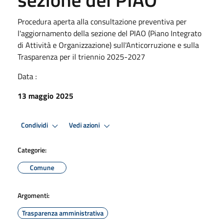
Procedura aperta alla consultazione preventiva per
l'aggiornamento della sezione del PIAO (Piano Integrato
di Attività e Organizzazione) sull'Anticorruzione e sulla
Trasparenza per il triennio 2025-2027
Data :
13 maggio 2025
Condividi
Vedi azioni
Categorie:
Comune
Argomenti:
Trasparenza amministrativa