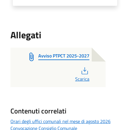
Allegati
Avviso PTPCT 2025-2027
PDF
Scarica
Contenuti correlati
Orari degli uffici comunali nel mese di agosto 2026
Convocazione Consiglio Comunale