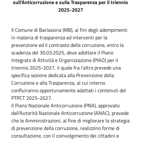
sull’Anticorruzione e sulla Trasparenza per il triennio
2025-2027
Il Comune di Barlassina (MB), ai fini degli adempimenti
in materia di trasparenza ed interventi per la
prevenzione ed il contrasto della corruzione, entro la
scadenza del 30.03.2025, deve adottare il Piano
Integrato di Attività e Organizzazione (PIAO) per il
triennio 2025-2027, il quale fra l’altro prevede una
specifica sezione dedicata alla Prevenzione della
Corruzione e alla Trasparenza, al cui interno
confluiranno opportunamente adattati i contenuti del
PTPCT 2025-2027.
Il Piano Nazionale Anticorruzione (PNA), approvato
dall’Autorità Nazionale Anticorruzione (ANAC), prevede
che le Amministrazioni, al fine di migliorare la strategia
di prevenzione della corruzione, realizzino forme di
consultazione, con il coinvolgimento dei cittadini e