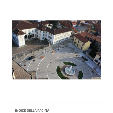
INDICE DELLA PAGINA