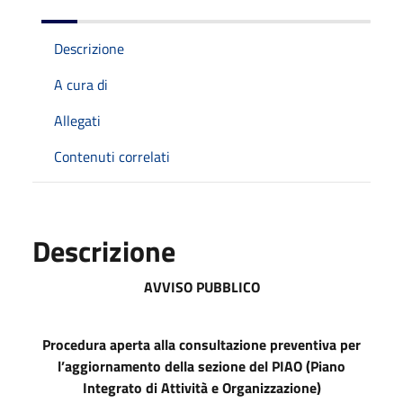
Descrizione
A cura di
Allegati
Contenuti correlati
Descrizione
AVVISO PUBBLICO
Procedura aperta alla consultazione preventiva per
l’aggiornamento della sezione del PIAO (Piano
Integrato di Attività e Organizzazione)