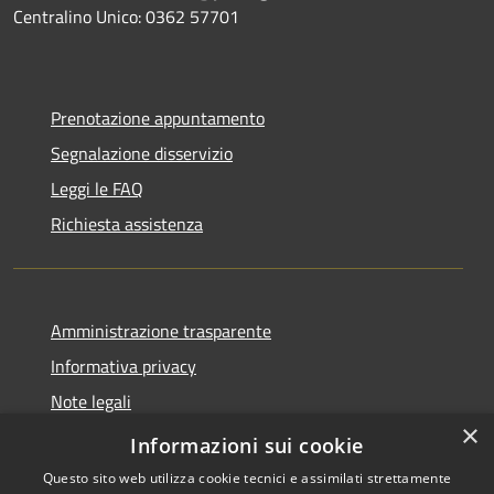
Centralino Unico: 0362 57701
Prenotazione appuntamento
Segnalazione disservizio
Leggi le FAQ
Richiesta assistenza
Amministrazione trasparente
Informativa privacy
Note legali
×
Dichiarazione di accessibilità
Informazioni sui cookie
Questo sito web utilizza cookie tecnici e assimilati strettamente