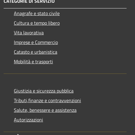
CATEGORIE DI SERVIZIO
Anagrafe e stato civile
Cultura e tempo libero
Vita lavorativa
Imprese e Commercio
Catasto e urbanistica
Mobilità e trasporti
Giustizia e sicurezza pubblica
Tributi,finanze e contravvenzioni
Salute, benessere e assistenza
Autorizzazioni