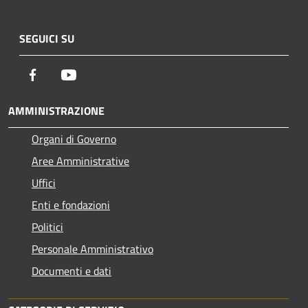
SEGUICI SU
Facebook
Youtube
AMMINISTRAZIONE
Organi di Governo
Aree Amministrative
Uffici
Enti e fondazioni
Politici
Personale Amministrativo
Documenti e dati