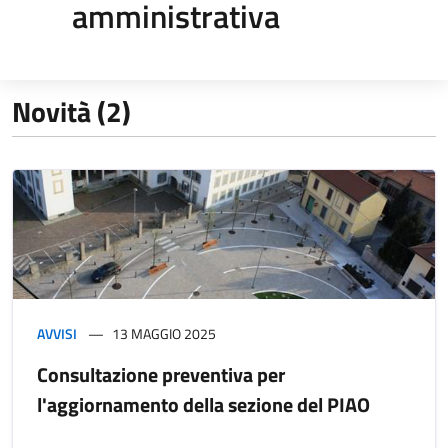
amministrativa
Novità (2)
AVVISI
13 MAGGIO 2025
Consultazione preventiva per
l'aggiornamento della sezione del PIAO