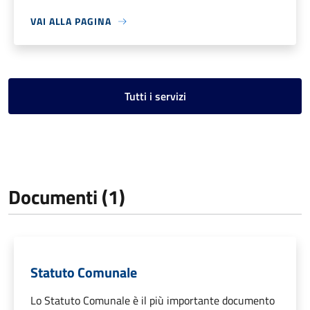
VAI ALLA PAGINA
Tutti i servizi
Documenti (1)
Statuto Comunale
Lo Statuto Comunale è il più importante documento