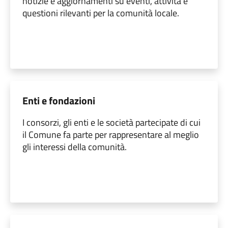
notizie e aggiornamenti su eventi, attività e
questioni rilevanti per la comunità locale.
Enti e fondazioni
I consorzi, gli enti e le società partecipate di cui
il Comune fa parte per rappresentare al meglio
gli interessi della comunità.