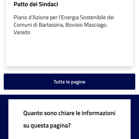
Patto dei Sindaci
Piano d’Azione per l’Energia Sostenibile dei
Comuni di Barlassina, Bovisio Masciago,
Varedo
Tutte le pagine
Quanto sono chiare le informazioni
su questa pagina?