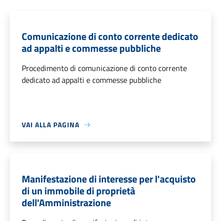
Comunicazione di conto corrente dedicato
ad appalti e commesse pubbliche
Procedimento di comunicazione di conto corrente
dedicato ad appalti e commesse pubbliche
VAI ALLA PAGINA
Manifestazione di interesse per l'acquisto
di un immobile di proprietà
dell'Amministrazione