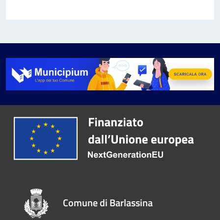
Comune di Barlassina