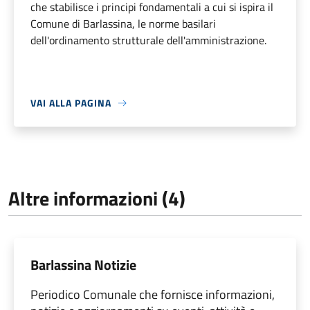
che stabilisce i principi fondamentali a cui si ispira il
Comune di Barlassina, le norme basilari
dell'ordinamento strutturale dell'amministrazione.
VAI ALLA PAGINA
Altre informazioni (4)
Barlassina Notizie
Periodico Comunale che fornisce informazioni,