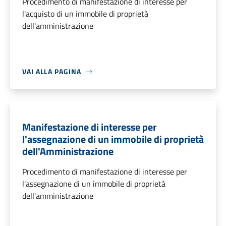
Procedimento di manifestazione di interesse per
l'acquisto di un immobile di proprietà
dell'amministrazione
VAI ALLA PAGINA
Manifestazione di interesse per
l'assegnazione di un immobile di proprietà
dell'Amministrazione
Procedimento di manifestazione di interesse per
l'assegnazione di un immobile di proprietà
dell'amministrazione