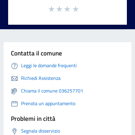
Contatta il comune
Leggi le domande frequenti
Richiedi Assistenza
Chiama il comune 036257701
Prenota un appuntamento
Problemi in città
Segnala disservizio