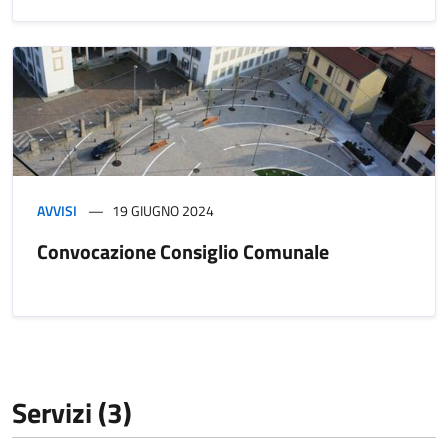
AVVISI
19 GIUGNO 2024
Convocazione Consiglio Comunale
Servizi (3)