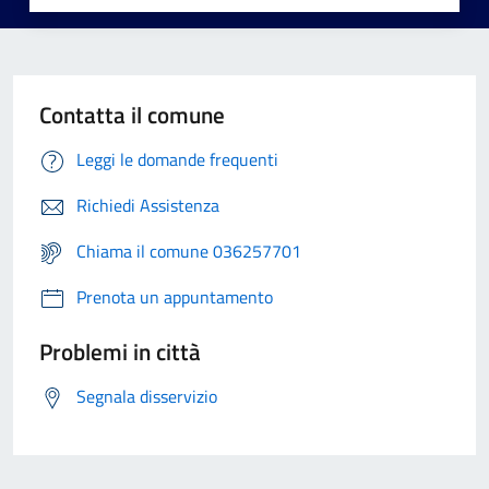
Contatta il comune
Leggi le domande frequenti
Richiedi Assistenza
Chiama il comune 036257701
Prenota un appuntamento
Problemi in città
Segnala disservizio