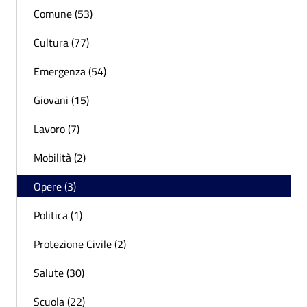
Comune (53)
Cultura (77)
Emergenza (54)
Giovani (15)
Lavoro (7)
Mobilità (2)
Opere (3)
Politica (1)
Protezione Civile (2)
Salute (30)
Scuola (22)