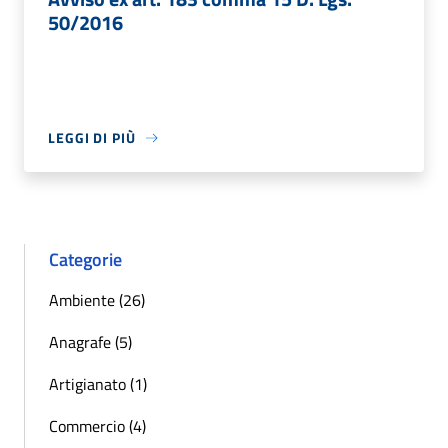
50/2016
LEGGI DI PIÙ
Categorie
Ambiente (26)
Anagrafe (5)
Artigianato (1)
Commercio (4)