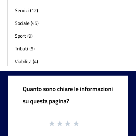
Servizi (12)
Sociale (45)
Sport (9)
Tributi (5)
Viabilità (4)
Quanto sono chiare le informazioni
su questa pagina?