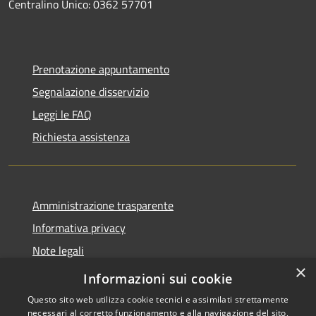
Centralino Unico: 0362 57701
Prenotazione appuntamento
Segnalazione disservizio
Leggi le FAQ
Richiesta assistenza
Amministrazione trasparente
Informativa privacy
Note legali
×
Dichiarazione di accessibilità
Informazioni sui cookie
Questo sito web utilizza cookie tecnici e assimilati strettamente
necessari al corretto funzionamento e alla navigazione del sito,