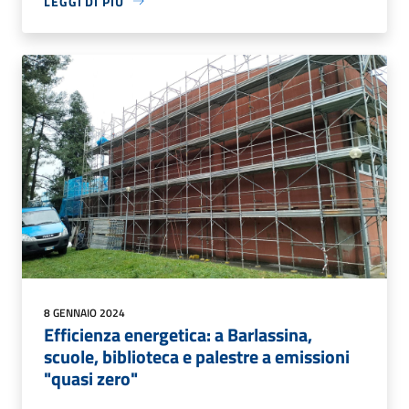
LEGGI DI PIÙ
8 GENNAIO 2024
Efficienza energetica: a Barlassina,
scuole, biblioteca e palestre a emissioni
"quasi zero"