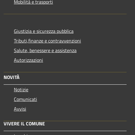
Mobilità e trasporti
Giustizia e sicurezza pubblica
Tributi,finanze e contravvenzioni
Salute, benessere e assistenza
Autorizzazioni
NOVITÀ
Notizie
Comunicati
Avvisi
VIVERE IL COMUNE