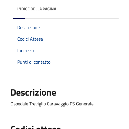
INDICE DELLA PAGINA
Descrizione
Codici Attesa
Indirizzo
Punti di contatto
Descrizione
Ospedale Treviglio Caravaggio PS Generale
Codici attesa