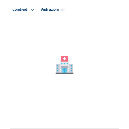
Condividi
Vedi azioni