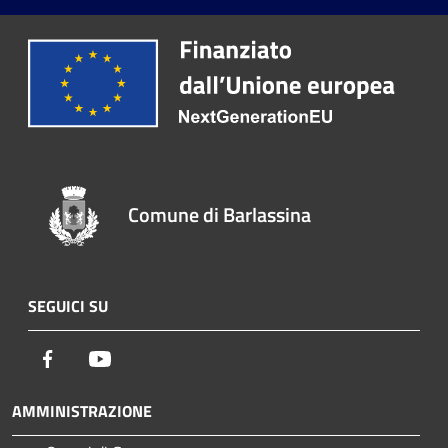
Comune di Barlassina
SEGUICI SU
Facebook
Youtube
AMMINISTRAZIONE