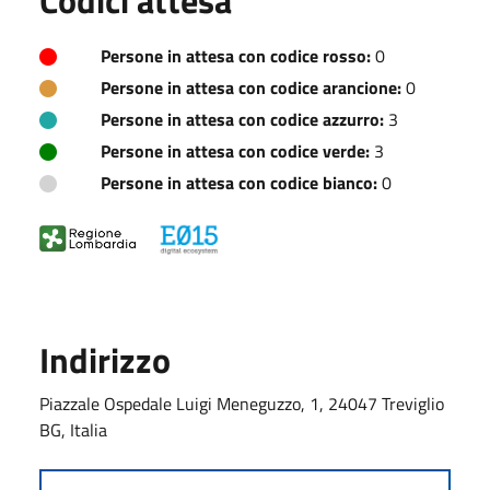
Persone in attesa con codice rosso:
0
Persone in attesa con codice arancione:
0
Persone in attesa con codice azzurro:
3
Persone in attesa con codice verde:
3
Persone in attesa con codice bianco:
0
Indirizzo
Piazzale Ospedale Luigi Meneguzzo, 1, 24047 Treviglio
BG, Italia