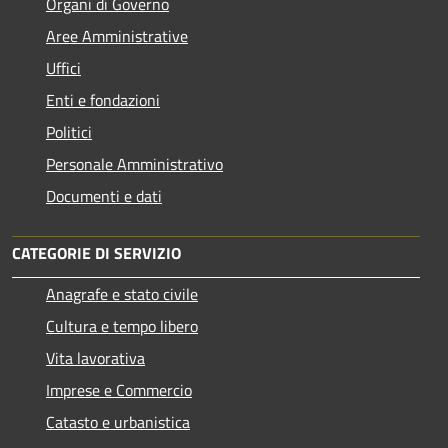
Organi di Governo
Aree Amministrative
Uffici
Enti e fondazioni
Politici
Personale Amministrativo
Documenti e dati
CATEGORIE DI SERVIZIO
Anagrafe e stato civile
Cultura e tempo libero
Vita lavorativa
Imprese e Commercio
Catasto e urbanistica