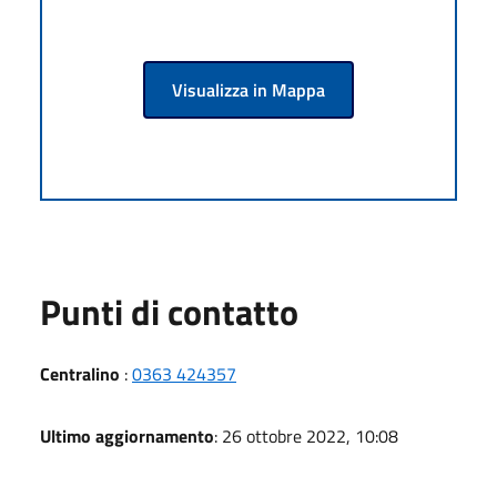
Visualizza in Mappa
Punti di contatto
Centralino
:
0363 424357
Ultimo aggiornamento
: 26 ottobre 2022, 10:08