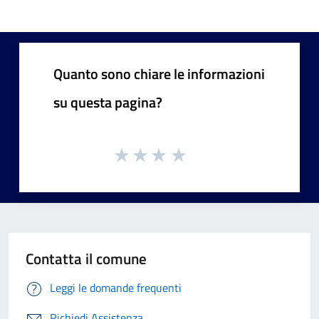
Quanto sono chiare le informazioni
su questa pagina?
Contatta il comune
Leggi le domande frequenti
Richiedi Assistenza