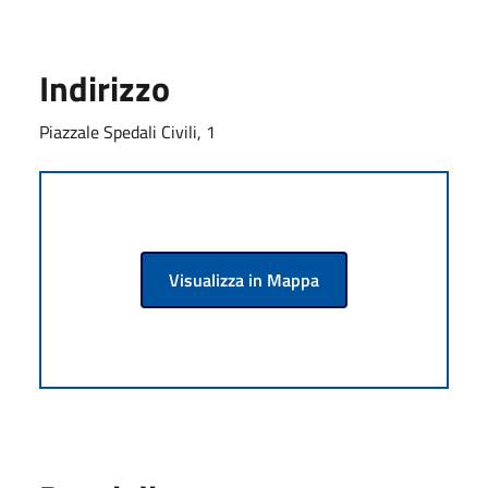
Indirizzo
Piazzale Spedali Civili, 1
Visualizza in Mappa