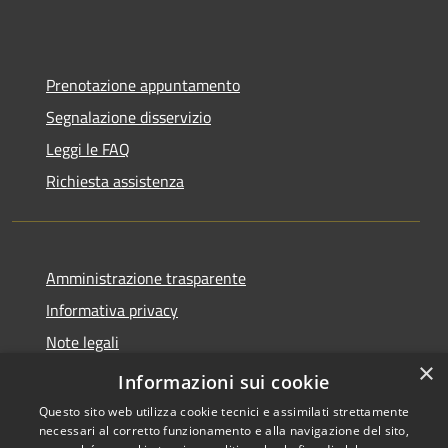
Prenotazione appuntamento
Segnalazione disservizio
Leggi le FAQ
Richiesta assistenza
Amministrazione trasparente
Informativa privacy
Note legali
×
Dichiarazione di accessibilità
Informazioni sui cookie
Questo sito web utilizza cookie tecnici e assimilati strettamente
necessari al corretto funzionamento e alla navigazione del sito,