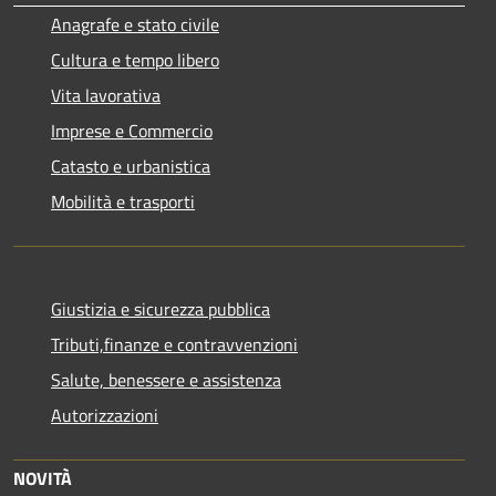
Anagrafe e stato civile
Cultura e tempo libero
Vita lavorativa
Imprese e Commercio
Catasto e urbanistica
Mobilità e trasporti
Giustizia e sicurezza pubblica
Tributi,finanze e contravvenzioni
Salute, benessere e assistenza
Autorizzazioni
NOVITÀ