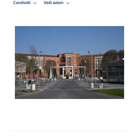
Condividi
Vedi azioni