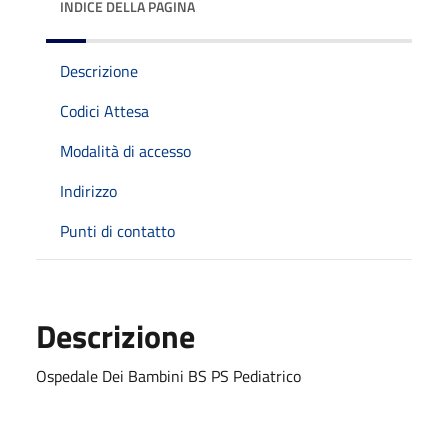
INDICE DELLA PAGINA
Descrizione
Codici Attesa
Modalità di accesso
Indirizzo
Punti di contatto
Descrizione
Ospedale Dei Bambini BS PS Pediatrico