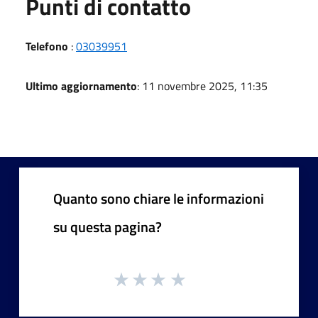
Punti di contatto
Telefono
:
03039951
Ultimo aggiornamento
: 11 novembre 2025, 11:35
Quanto sono chiare le informazioni
su questa pagina?