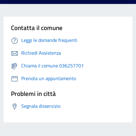
Contatta il comune
Leggi le domande frequenti
Richiedi Assistenza
Chiama il comune 036257701
Prenota un appuntamento
Problemi in città
Segnala disservizio