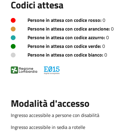
Codici attesa
Persone in attesa con codice rosso:
0
Persone in attesa con codice arancione:
0
Persone in attesa con codice azzurro:
0
Persone in attesa con codice verde:
0
Persone in attesa con codice bianco:
0
Modalità d'accesso
Ingresso accessibile a persone con disabilità
Ingresso accessibile in sedia a rotelle