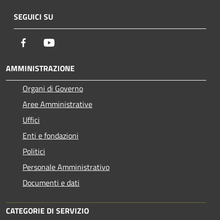
SEGUICI SU
Facebook
Youtube
AMMINISTRAZIONE
Organi di Governo
Aree Amministrative
Uffici
Enti e fondazioni
Politici
Personale Amministrativo
Documenti e dati
CATEGORIE DI SERVIZIO