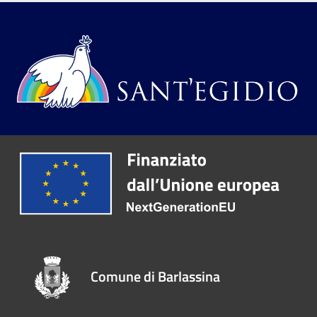
Comune di Barlassina