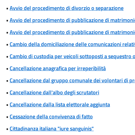
•
Avvio del procedimento di divorzio o separazione
•
Avvio del procedimento di pubblicazione di matrimoni
•
Avvio del procedimento di pubblicazione di matrimonio
•
Cambio della domiciliazione delle comunicazioni rela
•
Cambio di custodia per veicoli sottoposti a sequestro
•
Cancellazione anagrafica per irreperibilità
•
Cancellazione dal gruppo comunale dei volontari di pro
•
Cancellazione dall'albo degli scrutatori
•
Cancellazione dalla lista elettorale aggiunta
•
Cessazione della convivenza di fatto
•
Cittadinanza italiana "iure sanguinis"