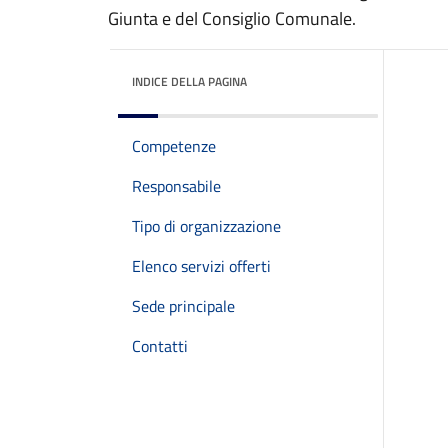
Giunta e del Consiglio Comunale.
INDICE DELLA PAGINA
Competenze
Responsabile
Tipo di organizzazione
Elenco servizi offerti
Sede principale
Contatti