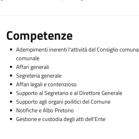
Competenze
Adempimenti inerenti l'attività del Consiglio comunal
comunale
Affari generali
Segreteria generale
Affari legali e contenzioso
Supporto al Segretario e al Direttore Generale
Supporto agli organi poilitici del Comune
Notifiche e Albo Pretorio
Gestione e custodia degli atti dell'Ente