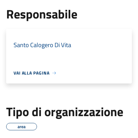
Responsabile
Santo Calogero Di Vita
VAI ALLA PAGINA
Tipo di organizzazione
area