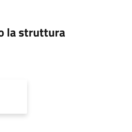
la struttura