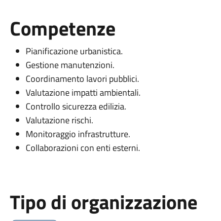
Competenze
Pianificazione urbanistica.
Gestione manutenzioni.
Coordinamento lavori pubblici.
Valutazione impatti ambientali.
Controllo sicurezza edilizia.
Valutazione rischi.
Monitoraggio infrastrutture.
Collaborazioni con enti esterni.
Tipo di organizzazione