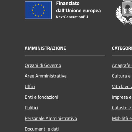
AMMINISTRAZIONE
CATEGORI
Organi di Governo
Anagrafe e
Aree Amministrative
Cultura e
Uffici
Vita lavor
Enti e fondazioni
Imprese 
Politici
Catasto e
Personale Amministrativo
Mobilità e
Documenti e dati