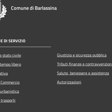
Comune di Barlassina
E DI SERVIZIO
Giustizia e sicurezza pubblica
 stato civile
Tributi,finanze e contravvenzion
 tempo libero
Salute, benessere e assistenza
ativa
Autorizzazioni
e Commercio
 urbanistica
 trasporti