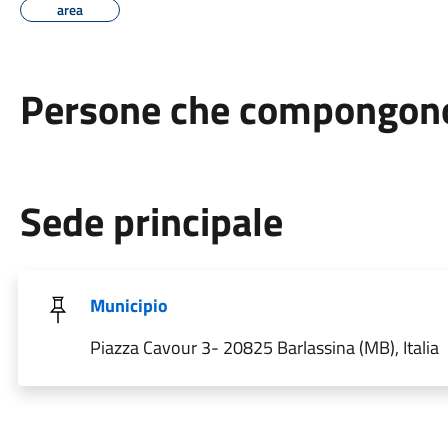
area
Persone che compongono 
Sede principale
Municipio
Piazza Cavour 3- 20825 Barlassina (MB), Italia