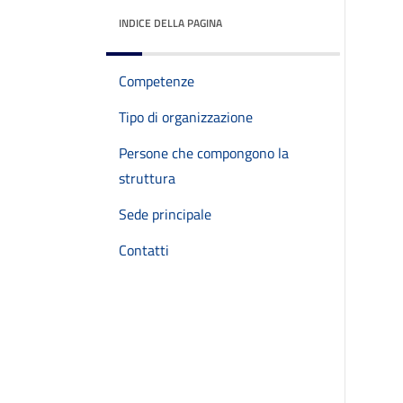
INDICE DELLA PAGINA
Competenze
Tipo di organizzazione
Persone che compongono la
struttura
Sede principale
Contatti