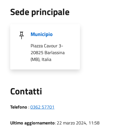
Sede principale
Municipio
Piazza Cavour 3-
20825 Barlassina
(MB), Italia
Utili
Contatti
Telefono
:
0362 57701
Ultimo aggiornamento
: 22 marzo 2024, 11:58