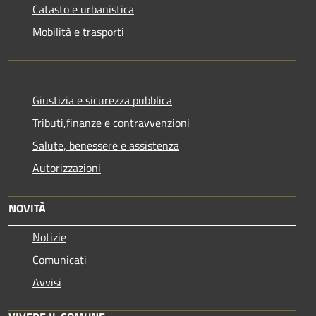
Catasto e urbanistica
Mobilità e trasporti
Giustizia e sicurezza pubblica
Tributi,finanze e contravvenzioni
Salute, benessere e assistenza
Autorizzazioni
NOVITÀ
Notizie
Comunicati
Avvisi