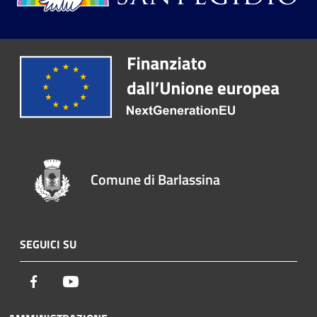
Comune di Barlassina
SEGUICI SU
Facebook
Youtube