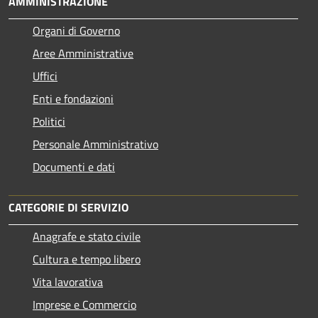
AMMINISTRAZIONE
Organi di Governo
Aree Amministrative
Uffici
Enti e fondazioni
Politici
Personale Amministrativo
Documenti e dati
CATEGORIE DI SERVIZIO
Anagrafe e stato civile
Cultura e tempo libero
Vita lavorativa
Imprese e Commercio