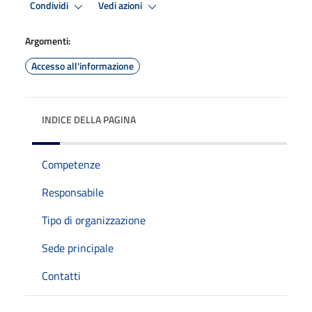
Condividi
Vedi azioni
Argomenti:
Accesso all'informazione
INDICE DELLA PAGINA
Competenze
Responsabile
Tipo di organizzazione
Sede principale
Contatti