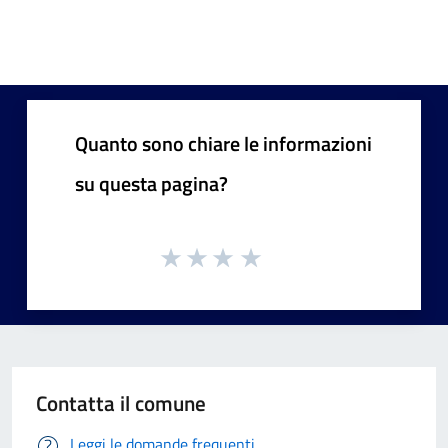
Quanto sono chiare le informazioni
su questa pagina?
Contatta il comune
Leggi le domande frequenti