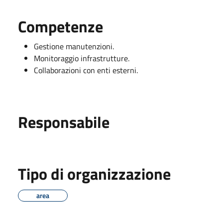
Competenze
Gestione manutenzioni.
Monitoraggio infrastrutture.
Collaborazioni con enti esterni.
Responsabile
Tipo di organizzazione
area