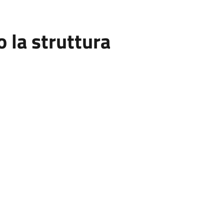
la struttura