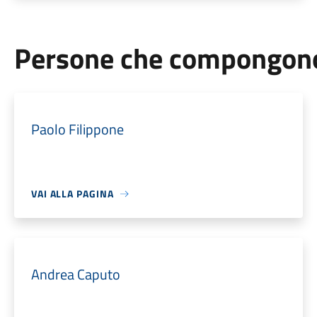
Persone che compongono 
Paolo Filippone
VAI ALLA PAGINA
Andrea Caputo