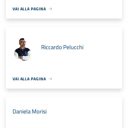
VAI ALLA PAGINA
Riccardo Pelucchi
VAI ALLA PAGINA
Daniela Morisi