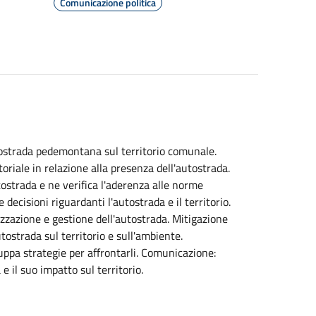
Comunicazione politica
tostrada pedemontana sul territorio comunale.
toriale in relazione alla presenza dell'autostrada.
tostrada e ne verifica l'aderenza alle norme
decisioni riguardanti l'autostrada e il territorio.
lizzazione e gestione dell'autostrada. Mitigazione
tostrada sul territorio e sull'ambiente.
iluppa strategie per affrontarli. Comunicazione:
 il suo impatto sul territorio.