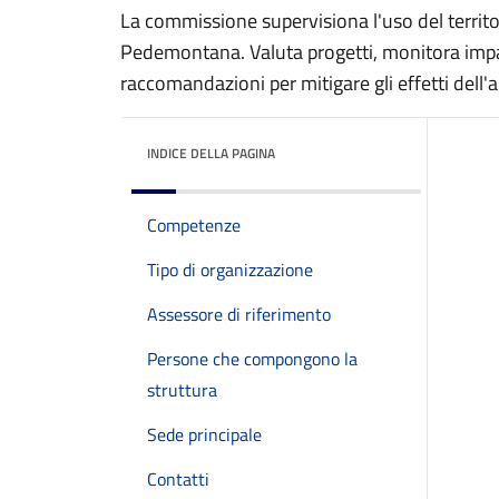
La commissione supervisiona l'uso del territor
Pedemontana. Valuta progetti, monitora impat
raccomandazioni per mitigare gli effetti dell'a
INDICE DELLA PAGINA
Competenze
Tipo di organizzazione
Assessore di riferimento
Persone che compongono la
struttura
Sede principale
Contatti