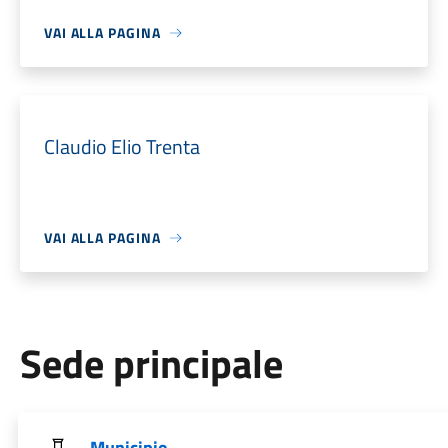
VAI ALLA PAGINA
Claudio Elio Trenta
VAI ALLA PAGINA
Sede principale
Municipio