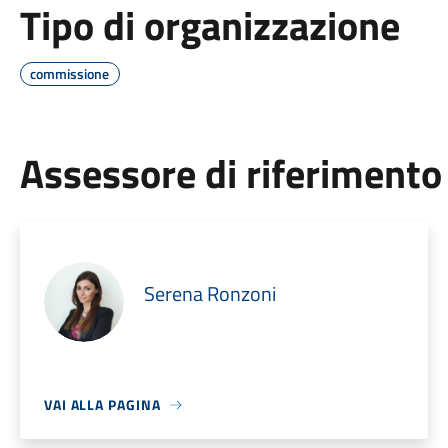
Tipo di organizzazione
commissione
Assessore di riferimento
Serena Ronzoni
VAI ALLA PAGINA