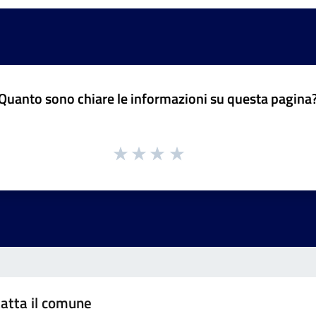
Quanto sono chiare le informazioni su questa pagina
atta il comune