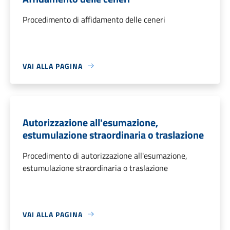
Procedimento di affidamento delle ceneri
VAI ALLA PAGINA
Autorizzazione all'esumazione,
estumulazione straordinaria o traslazione
Procedimento di autorizzazione all'esumazione,
estumulazione straordinaria o traslazione
VAI ALLA PAGINA