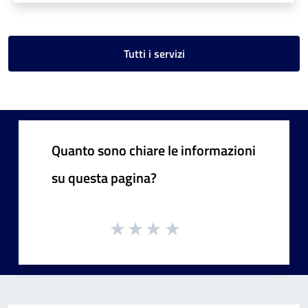
Tutti i servizi
Quanto sono chiare le informazioni
su questa pagina?