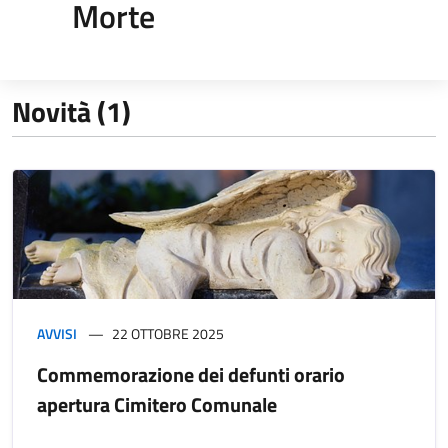
Morte
Novità (1)
AVVISI
22 OTTOBRE 2025
Commemorazione dei defunti orario
apertura Cimitero Comunale