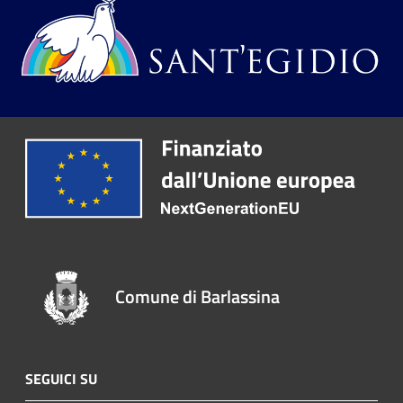
Comune di Barlassina
SEGUICI SU