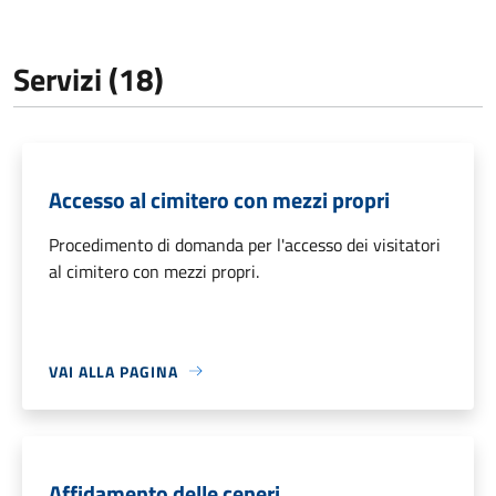
Servizi (18)
Accesso al cimitero con mezzi propri
Procedimento di domanda per l'accesso dei visitatori
al cimitero con mezzi propri.
VAI ALLA PAGINA
Affidamento delle ceneri