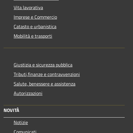
Vita lavorativa
Imprese e Commercio
Catasto e urbanistica
Mobilità e trasporti
Giustizia e sicurezza pubblica
Tributi,finanze e contravvenzioni
Salute, benessere e assistenza
Autorizzazioni
NOVITÀ
Notizie
Comunicati