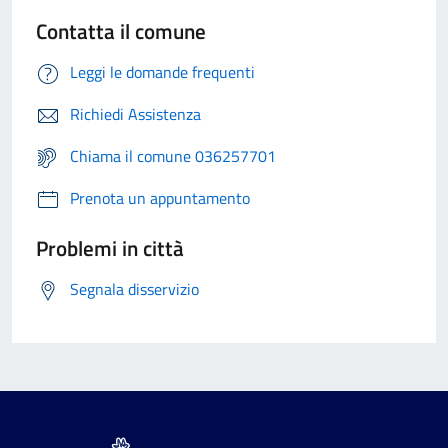
Contatta il comune
Leggi le domande frequenti
Richiedi Assistenza
Chiama il comune 036257701
Prenota un appuntamento
Problemi in città
Segnala disservizio