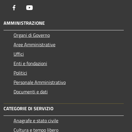
Facebook
Youtube
AMMINISTRAZIONE
Organi di Governo
Aree Amministrative
Uffici
Enti e fondazioni
Politici
Personale Amministrativo
Documenti e dati
CATEGORIE DI SERVIZIO
Anagrafe e stato civile
Cultura e tempo libero