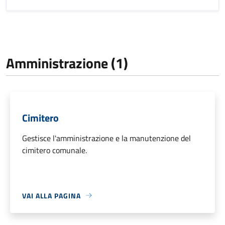
Amministrazione (1)
Cimitero
Gestisce l'amministrazione e la manutenzione del
cimitero comunale.
VAI ALLA PAGINA