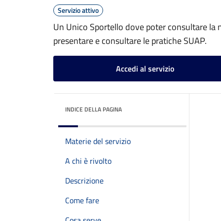
Servizio attivo
Un Unico Sportello dove poter consultare la n
presentare e consultare le pratiche SUAP.
Accedi al servizio
INDICE DELLA PAGINA
Materie del servizio
A chi è rivolto
Descrizione
Come fare
Cosa serve