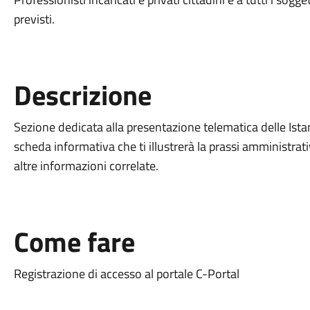
previsti.
Descrizione
Sezione dedicata alla presentazione telematica delle Ist
scheda informativa che ti illustrerà la prassi amministrati
altre informazioni correlate.
Come fare
Registrazione di accesso al portale C-Portal