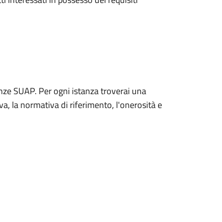
anze SUAP. Per ogni istanza troverai una
va, la normativa di riferimento, l'onerosità e