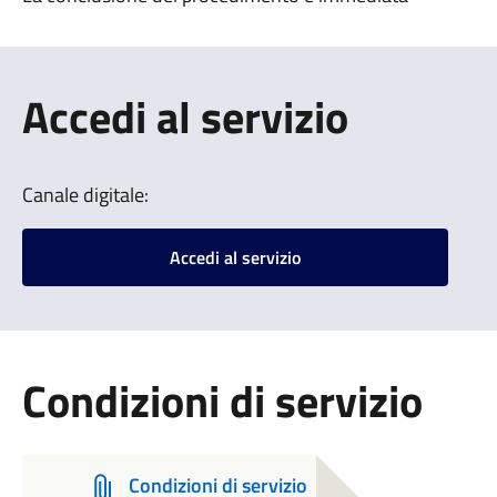
Accedi al servizio
Canale digitale:
Accedi al servizio
Condizioni di servizio
Condizioni di servizio