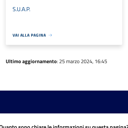
S.U.A.P.
VAI ALLA PAGINA
Ultimo aggiornamento
: 25 marzo 2024, 16:45
Quanto sono chiare le informazioni su questa pagina