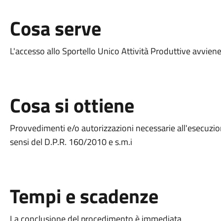
Cosa serve
L'accesso allo Sportello Unico Attività Produttive avvie
Cosa si ottiene
Provvedimenti e/o autorizzazioni necessarie all'esecuzione
sensi del D.P.R. 160/2010 e s.m.i
Tempi e scadenze
La conclusione del procedimento è immediata