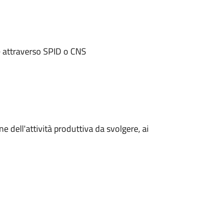
ne attraverso SPID o CNS
 dell'attività produttiva da svolgere, ai