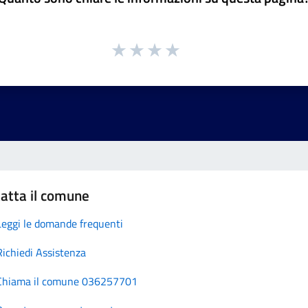
atta il comune
Leggi le domande frequenti
Richiedi Assistenza
Chiama il comune 036257701