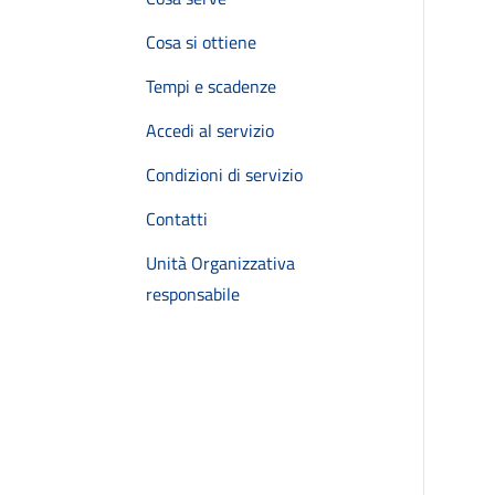
Cosa si ottiene
Tempi e scadenze
Accedi al servizio
Condizioni di servizio
Contatti
Unità Organizzativa
responsabile