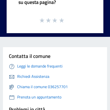
su questa pagina?
Contatta il comune
Leggi le domande frequenti
Richiedi Assistenza
Chiama il comune 036257701
Prenota un appuntamento
Problemi in città