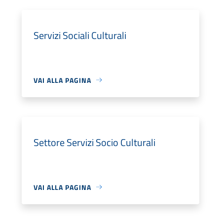
Servizi Sociali Culturali
VAI ALLA PAGINA
Settore Servizi Socio Culturali
VAI ALLA PAGINA