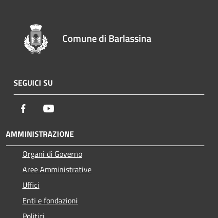
Comune di Barlassina
SEGUICI SU
Facebook
Youtube
AMMINISTRAZIONE
Organi di Governo
Aree Amministrative
Uffici
Enti e fondazioni
Politici