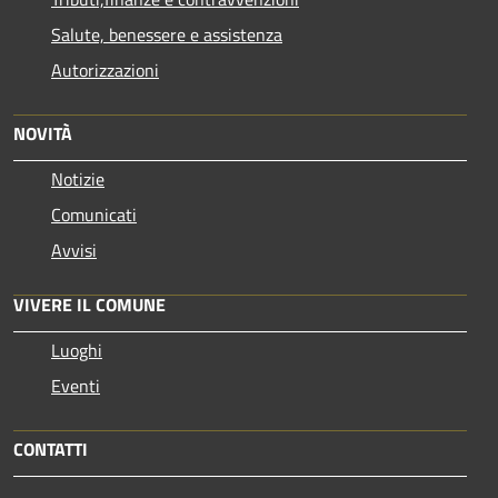
Salute, benessere e assistenza
Autorizzazioni
NOVITÀ
Notizie
Comunicati
Avvisi
VIVERE IL COMUNE
Luoghi
Eventi
CONTATTI