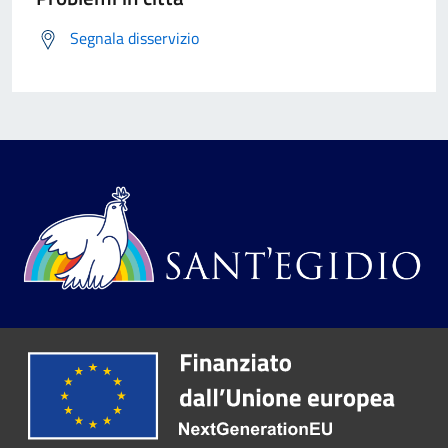
Segnala disservizio