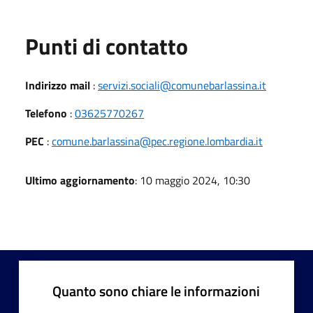
Punti di contatto
Indirizzo mail
:
servizi.sociali@comunebarlassina.it
Telefono
:
03625770267
PEC
:
comune.barlassina@pec.regione.lombardia.it
Ultimo aggiornamento
: 10 maggio 2024, 10:30
Quanto sono chiare le informazioni