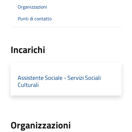
Organizzazioni
Punti di contatto
Incarichi
Assistente Sociale - Servizi Sociali
Culturali
Organizzazioni