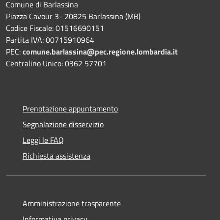
Comune di Barlassina
Piazza Cavour 3- 20825 Barlassina (MB)
Codice Fiscale: 01516690151
Partita IVA: 00715910964
PEC:
comune.barlassina@pec.regione.lombardia.it
Centralino Unico: 0362 57701
Prenotazione appuntamento
Segnalazione disservizio
Leggi le FAQ
Richiesta assistenza
Amministrazione trasparente
Informativa privacy