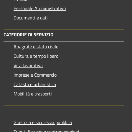
Personale Amministrativo
Documenti e dati
CATEGORIE DI SERVIZIO
Anagrafe e stato civile
Cultura e tempo libero
Vita lavorativa
Imprese e Commercio
Catasto e urbanistica
Mobilità e trasporti
Giustizia e sicurezza pubblica
Tributi,finanze e contravvenzioni