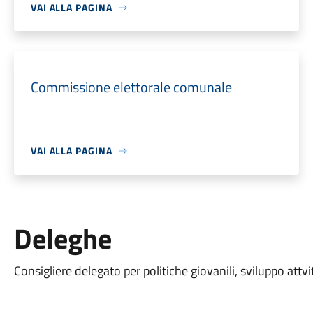
VAI ALLA PAGINA
Commissione elettorale comunale
VAI ALLA PAGINA
Deleghe
Consigliere delegato per politiche giovanili, sviluppo attv