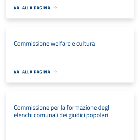
VAI ALLA PAGINA
Commissione welfare e cultura
VAI ALLA PAGINA
Commissione per la formazione degli
elenchi comunali dei giudici popolari