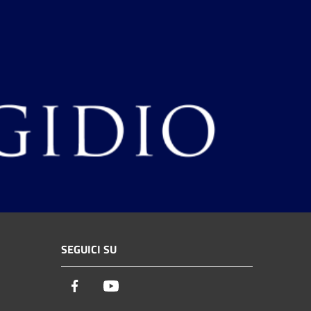
SEGUICI SU
Facebook
Youtube