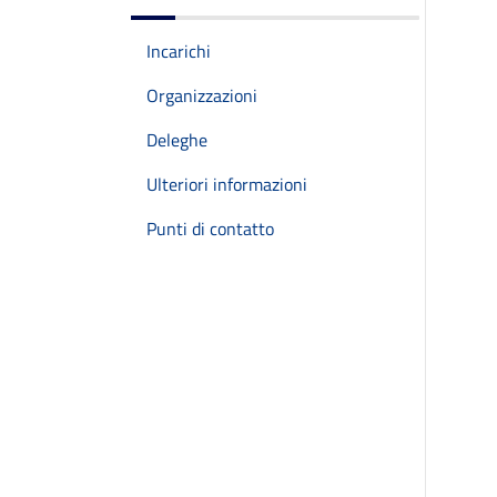
Incarichi
Organizzazioni
Deleghe
Ulteriori informazioni
Punti di contatto