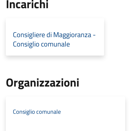
Incarichi
Consigliere di Maggioranza -
Consiglio comunale
Organizzazioni
Consiglio comunale