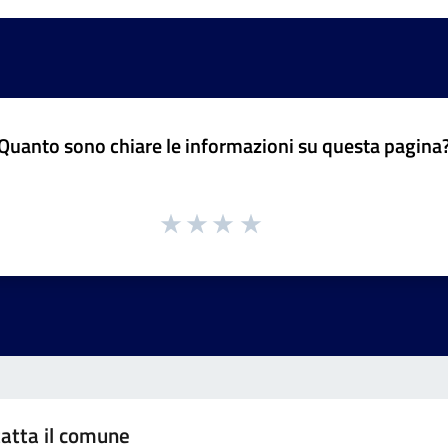
Quanto sono chiare le informazioni su questa pagina
atta il comune