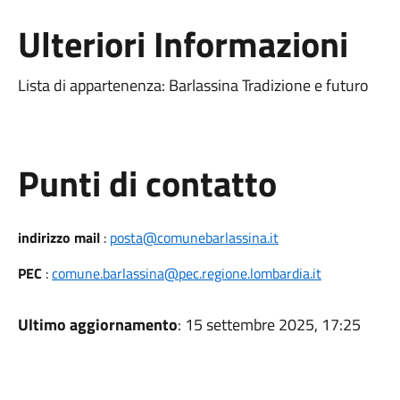
Ulteriori Informazioni
Lista di appartenenza: Barlassina Tradizione e futuro
Punti di contatto
indirizzo mail
:
posta@comunebarlassina.it
PEC
:
comune.barlassina@pec.regione.lombardia.it
Ultimo aggiornamento
: 15 settembre 2025, 17:25