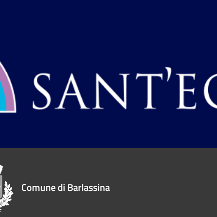
Comune di Barlassina