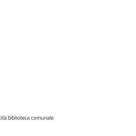
itità biblioteca comunale