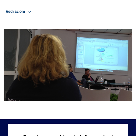
Vedi azioni