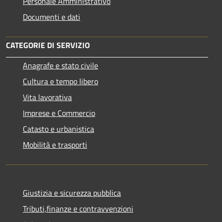
Personale Amministrativo
Documenti e dati
CATEGORIE DI SERVIZIO
Anagrafe e stato civile
Cultura e tempo libero
Vita lavorativa
Imprese e Commercio
Catasto e urbanistica
Mobilità e trasporti
Giustizia e sicurezza pubblica
Tributi,finanze e contravvenzioni