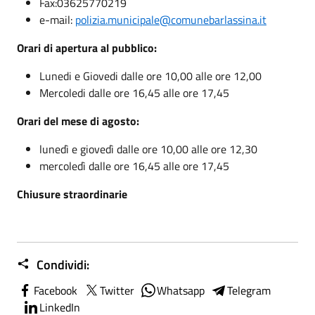
Fax:03625770219
e-mail:
polizia.municipale@comunebarlassina.it
Orari di apertura al pubblico:
Lunedi e Giovedi dalle ore 10,00 alle ore 12,00
Mercoledi dalle ore 16,45 alle ore 17,45
Orari del mese di agosto:
lunedì e giovedì dalle ore 10,00 alle ore 12,30
mercoledì dalle ore 16,45 alle ore 17,45
Chiusure straordinarie
Condividi:
Facebook
Twitter
Whatsapp
Telegram
LinkedIn