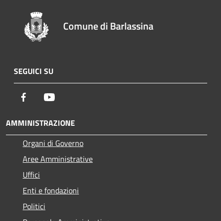
Comune di Barlassina
SEGUICI SU
Facebook
Youtube
AMMINISTRAZIONE
Organi di Governo
Aree Amministrative
Uffici
Enti e fondazioni
Politici