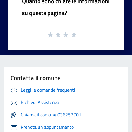
Quanto sono chiare le informazioni
su questa pagina?
Contatta il comune
Leggi le domande frequenti
Richiedi Assistenza
Chiama il comune 036257701
Prenota un appuntamento