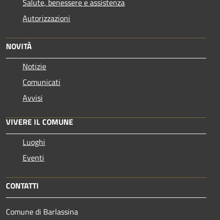
Salute, benessere e assistenza
Autorizzazioni
NOVITÀ
Notizie
Comunicati
Avvisi
VIVERE IL COMUNE
Luoghi
Eventi
CONTATTI
Comune di Barlassina