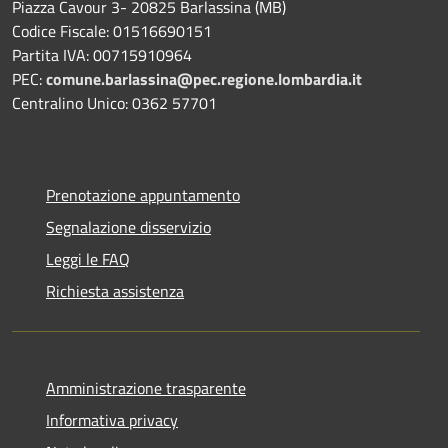
Piazza Cavour 3- 20825 Barlassina (MB)
Codice Fiscale: 01516690151
Partita IVA: 00715910964
PEC:
comune.barlassina@pec.regione.lombardia.it
Centralino Unico: 0362 57701
Prenotazione appuntamento
Segnalazione disservizio
Leggi le FAQ
Richiesta assistenza
Amministrazione trasparente
Informativa privacy