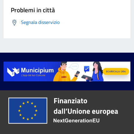
Problemi in città
Segnala disservizio