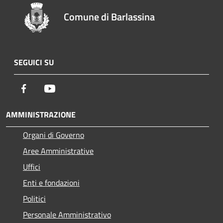
Comune di Barlassina
SEGUICI SU
Facebook
Youtube
AMMINISTRAZIONE
Organi di Governo
Aree Amministrative
Uffici
Enti e fondazioni
Politici
Personale Amministrativo