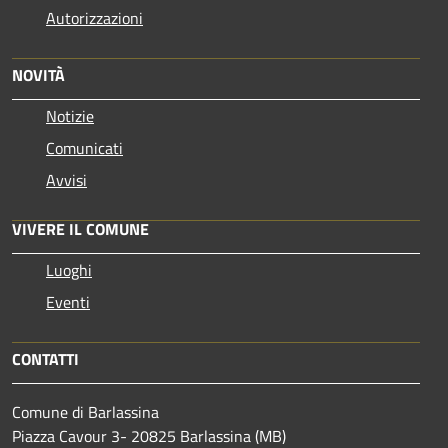
Autorizzazioni
NOVITÀ
Notizie
Comunicati
Avvisi
VIVERE IL COMUNE
Luoghi
Eventi
CONTATTI
Comune di Barlassina
Piazza Cavour 3- 20825 Barlassina (MB)