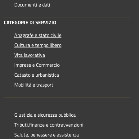
Documenti e dati
CATEGORIE DI SERVIZIO
Anagrafe e stato civile
Cultura e tempo libero
Vita lavorativa
Imprese e Commercio
Catasto e urbanistica
Mobilità e trasporti
Giustizia e sicurezza pubblica
Tributi,finanze e contravvenzioni
Salute, benessere e assistenza