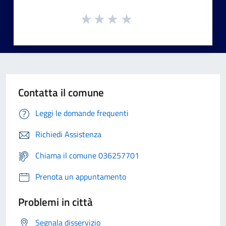
Contatta il comune
Leggi le domande frequenti
Richiedi Assistenza
Chiama il comune 036257701
Prenota un appuntamento
Problemi in città
Segnala disservizio