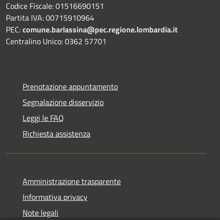
Codice Fiscale: 01516690151
Partita IVA: 00715910964
PEC:
comune.barlassina@pec.regione.lombardia.it
Centralino Unico: 0362 57701
Prenotazione appuntamento
Segnalazione disservizio
Leggi le FAQ
Richiesta assistenza
Amministrazione trasparente
Informativa privacy
Note legali