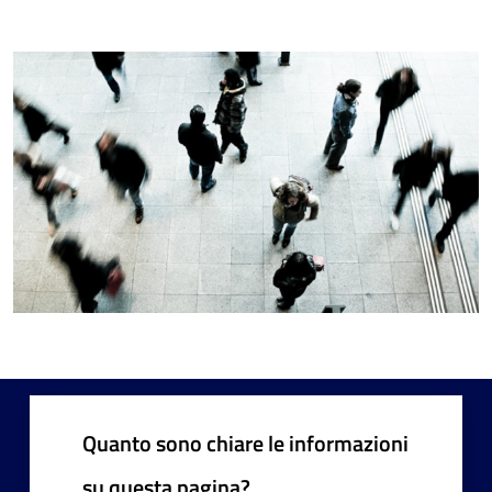
Quanto sono chiare le informazioni
su questa pagina?