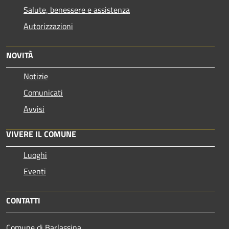
Salute, benessere e assistenza
Autorizzazioni
NOVITÀ
Notizie
Comunicati
Avvisi
VIVERE IL COMUNE
Luoghi
Eventi
CONTATTI
Comune di Barlassina