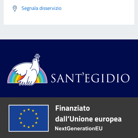
Segnala disservizio