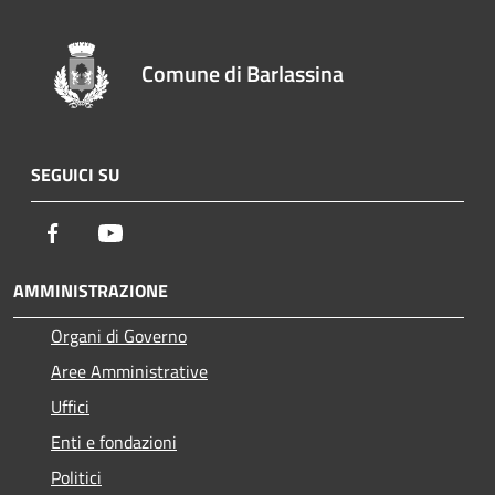
Comune di Barlassina
SEGUICI SU
Facebook
Youtube
AMMINISTRAZIONE
Organi di Governo
Aree Amministrative
Uffici
Enti e fondazioni
Politici