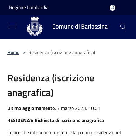
Salta al contenuto principale
Regione Lombardia
Comune di Barlassina
Home
>
Residenza (iscrizione anagrafica)
Residenza (iscrizione
anagrafica)
Ultimo aggiornamento
: 7 marzo 2023, 10:01
RESIDENZA: Richiesta di iscrizione anagrafica
Coloro che intendono trasferire la propria residenza nel