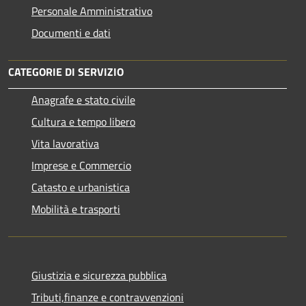
Personale Amministrativo
Documenti e dati
CATEGORIE DI SERVIZIO
Anagrafe e stato civile
Cultura e tempo libero
Vita lavorativa
Imprese e Commercio
Catasto e urbanistica
Mobilità e trasporti
Giustizia e sicurezza pubblica
Tributi,finanze e contravvenzioni