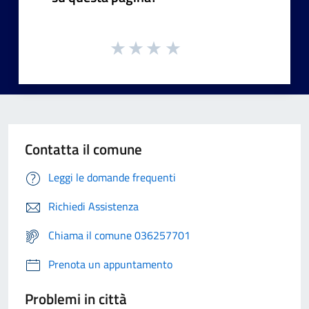
Contatta il comune
Leggi le domande frequenti
Richiedi Assistenza
Chiama il comune 036257701
Prenota un appuntamento
Problemi in città