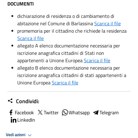
DOCUMENTI
dichiarazione di residenza o di cambiamento di
abitazione nel Comune di Barlassina
Scarica il file
promemoria per il cittadino che richiede la residenza
Scarica il file
allegato A elenco documentazione necessaria per
iscrizione anagrafica cittadini di Stati non
appartenenti a Unione Europea
Scarica il file
allegato B elenco documentazione necessaria per
iscrizione anagrafica cittadini di stati appartenenti a
Unione Europea
Scarica il file
Condividi:
Facebook
Twitter
Whatsapp
Telegram
LinkedIn
Vedi azioni