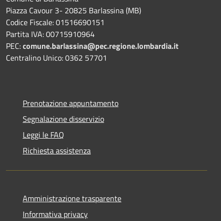
Piazza Cavour 3- 20825 Barlassina (MB)
Codice Fiscale: 01516690151
Partita IVA: 00715910964
PEC:
comune.barlassina@pec.regione.lombardia.it
Centralino Unico: 0362 57701
Prenotazione appuntamento
Segnalazione disservizio
Leggi le FAQ
Richiesta assistenza
Amministrazione trasparente
Informativa privacy