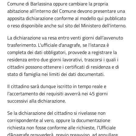
Comune di Barlassina oppure cambiare la propria
abitazione all’interno del Comune devono presentare una
apposita dichiarazione conforme al modello qui pubblicato
o reso disponibile anche sul sito del Ministero dell'interno.
La dichiarazione va resa entro venti giorni dall'avvenuto
trasferimento. L'ufficiale d'anagrafe, se l'istanza è
completa dei dati obbligatori, provvede a registrare la
residenza entro due giorni lavorativi, trascorsi i quali i
cittadini possono ottenere i certificati di residenza e di
stato di famiglia nei limiti dei dati documentati.
Il cittadino sarà dunque iscritto in tempo reale e
l'accertamento dei requisiti avverrà nei 45 giorni
successivi alla dichiarazione.
Se la dichiarazione del cittadino si rivelasse non
corrispondente al vero, oppure la documentazione
richiesta non fosse conforme alle richieste, l'Ufficiale
d'Anagrafe provvederà, previo preavviso, ad annullare