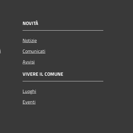
NOVITÀ
Notizie
i
Comunicati
Avvisi
VIVERE IL COMUNE
Luoghi
Eventi