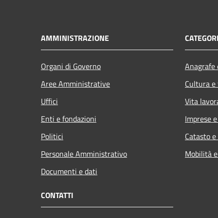
AMMINISTRAZIONE
CATEGORI
Organi di Governo
Anagrafe e
Aree Amministrative
Cultura e
Uffici
Vita lavor
Enti e fondazioni
Imprese 
Politici
Catasto e
Personale Amministrativo
Mobilità e
Documenti e dati
CONTATTI