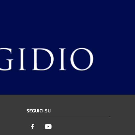
SEGUICI SU
Facebook
Youtube