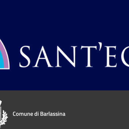
Comune di Barlassina