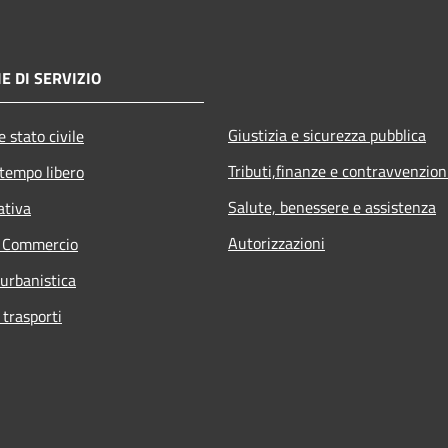
E DI SERVIZIO
Giustizia e sicurezza pubblica
 stato civile
Tributi,finanze e contravvenzion
 tempo libero
Salute, benessere e assistenza
ativa
Autorizzazioni
e Commercio
 urbanistica
 trasporti