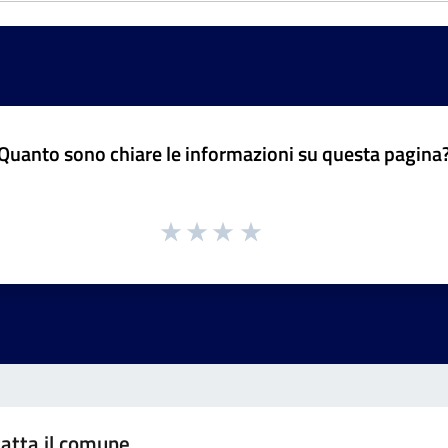
Quanto sono chiare le informazioni su questa pagina
atta il comune