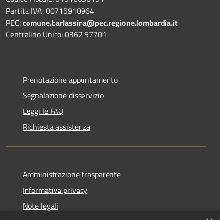
Partita IVA: 00715910964
PEC:
comune.barlassina@pec.regione.lombardia.it
Centralino Unico: 0362 57701
Prenotazione appuntamento
Segnalazione disservizio
Leggi le FAQ
Richiesta assistenza
Amministrazione trasparente
Informativa privacy
Note legali