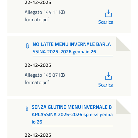
22-12-2025
PDF
Allegato 144.11 KB
formato pdf
Scarica
NO LATTE MENU INVERNALE BARLA
SSINA 2025-2026 gennaio 26
22-12-2025
PDF
Allegato 145.87 KB
formato pdf
Scarica
SENZA GLUTINE MENU INVERNALE B
ARLASSINA 2025-2026 sp e ss genna
io 26
22-12-2025