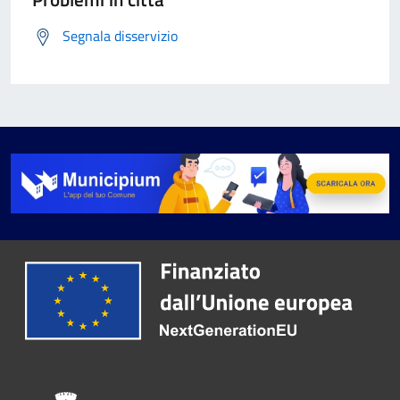
Segnala disservizio