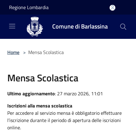
Salta al contenuto principale
Regione Lombardia
Comune di Barlassina
Home
>
Mensa Scolastica
Mensa Scolastica
Ultimo aggiornamento
: 27 marzo 2026, 11:01
Iscrizioni alla mensa scolastica
Per accedere al servizio mensa è obbligatorio effettuare
l’iscrizione durante il periodo di apertura delle iscrizioni
online.