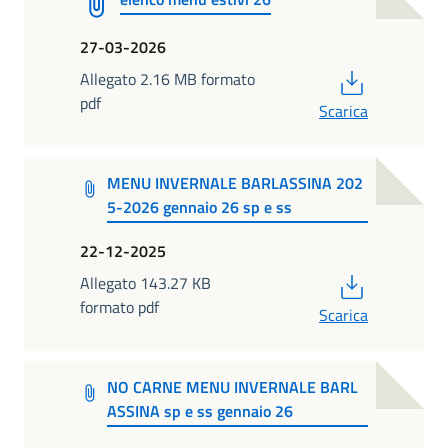
27-03-2026
PDF
Allegato 2.16 MB formato
pdf
Scarica
MENU INVERNALE BARLASSINA 202
5-2026 gennaio 26 sp e ss
22-12-2025
PDF
Allegato 143.27 KB
formato pdf
Scarica
NO CARNE MENU INVERNALE BARL
ASSINA sp e ss gennaio 26