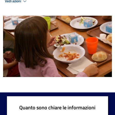
Vedi azioni
Quanto sono chiare le informazioni