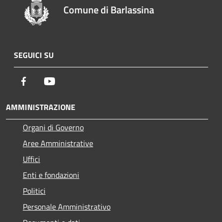
Comune di Barlassina
SEGUICI SU
Facebook
Youtube
AMMINISTRAZIONE
Organi di Governo
Aree Amministrative
Uffici
Enti e fondazioni
Politici
Personale Amministrativo