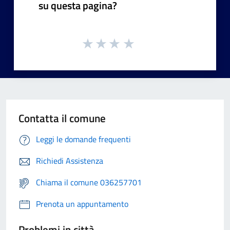
su questa pagina?
Contatta il comune
Leggi le domande frequenti
Richiedi Assistenza
Chiama il comune 036257701
Prenota un appuntamento
Problemi in città