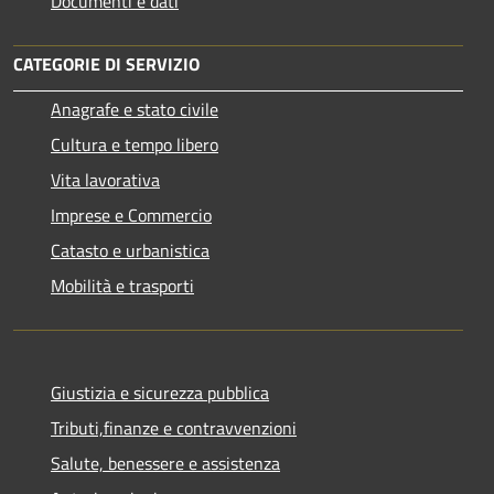
Documenti e dati
CATEGORIE DI SERVIZIO
Anagrafe e stato civile
Cultura e tempo libero
Vita lavorativa
Imprese e Commercio
Catasto e urbanistica
Mobilità e trasporti
Giustizia e sicurezza pubblica
Tributi,finanze e contravvenzioni
Salute, benessere e assistenza