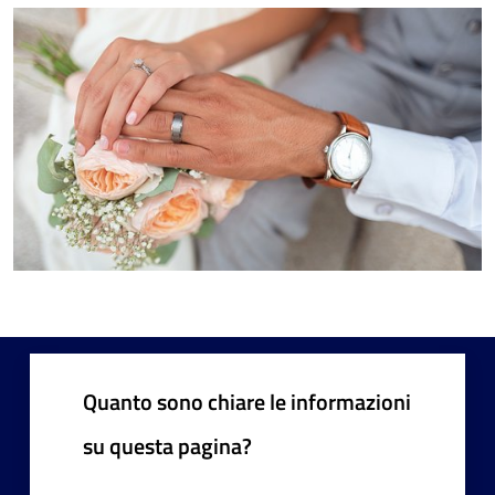
Quanto sono chiare le informazioni
su questa pagina?