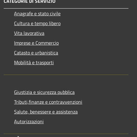
CATEGORIE DI SERVIZIO
Anagrafe e stato civile
Cultura e tempo libero
Vita lavorativa
Imprese e Commercio
Catasto e urbanistica
Mobilità e trasporti
Giustizia e sicurezza pubblica
Tributi,finanze e contravvenzioni
Salute, benessere e assistenza
Autorizzazioni