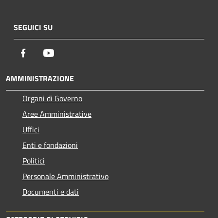
SEGUICI SU
Facebook
Youtube
AMMINISTRAZIONE
Organi di Governo
Aree Amministrative
Uffici
Enti e fondazioni
Politici
Personale Amministrativo
Documenti e dati