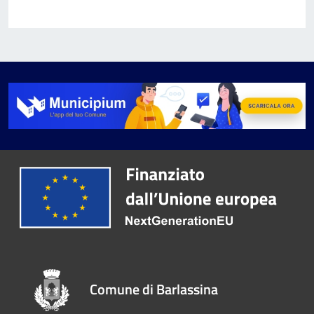
Comune di Barlassina