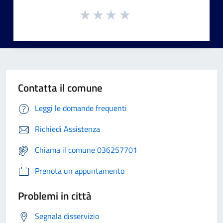
Contatta il comune
Leggi le domande frequenti
Richiedi Assistenza
Chiama il comune 036257701
Prenota un appuntamento
Problemi in città
Segnala disservizio