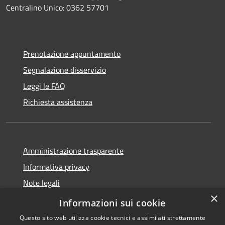
Centralino Unico: 0362 57701
Prenotazione appuntamento
Segnalazione disservizio
Leggi le FAQ
Richiesta assistenza
Amministrazione trasparente
Informativa privacy
Note legali
×
Dichiarazione di accessibilità
Informazioni sui cookie
Questo sito web utilizza cookie tecnici e assimilati strettamente