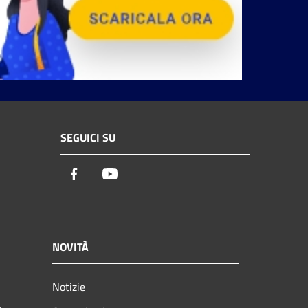
SEGUICI SU
Facebook
Youtube
NOVITÀ
Notizie