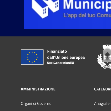
AMMINISTRAZIONE
CATEGORI
Organi di Governo
Anagrafe e