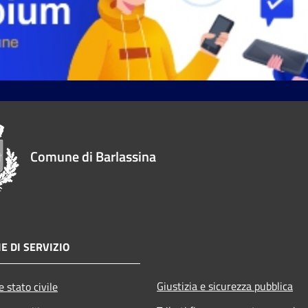
Comune di Barlassina
E DI SERVIZIO
Giustizia e sicurezza pubblica
 stato civile