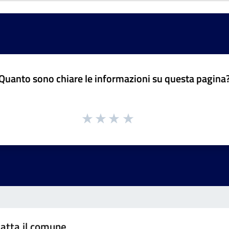
Quanto sono chiare le informazioni su questa pagina
atta il comune