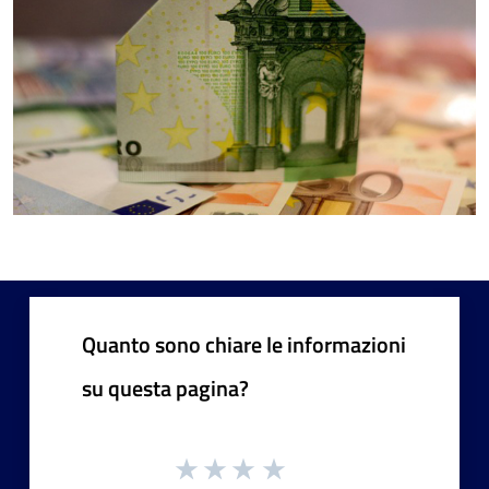
Quanto sono chiare le informazioni
su questa pagina?