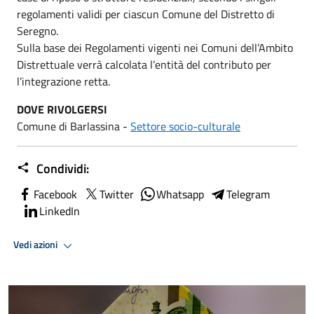
regolamenti validi per ciascun Comune del Distretto di
Seregno.
Sulla base dei Regolamenti vigenti nei Comuni dell’Ambito
Distrettuale verrà calcolata l’entità del contributo per
l’integrazione retta.
DOVE RIVOLGERSI
Comune di Barlassina -
Settore socio-culturale
Condividi:
Facebook
Twitter
Whatsapp
Telegram
LinkedIn
Vedi azioni