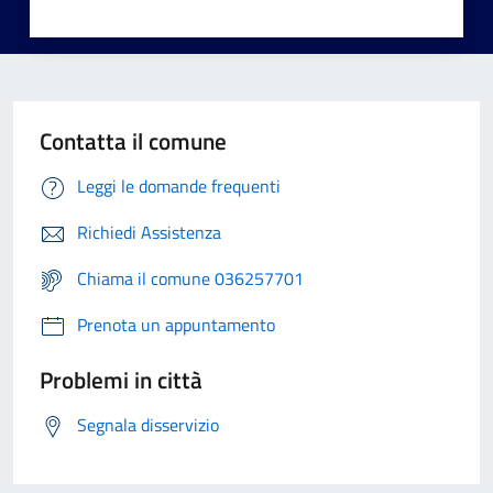
Contatta il comune
Leggi le domande frequenti
Richiedi Assistenza
Chiama il comune 036257701
Prenota un appuntamento
Problemi in città
Segnala disservizio