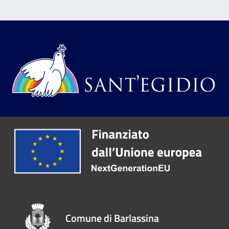
Comune di Barlassina