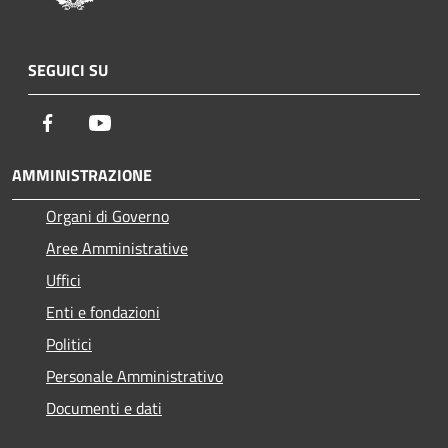
SEGUICI SU
Facebook
Youtube
AMMINISTRAZIONE
Organi di Governo
Aree Amministrative
Uffici
Enti e fondazioni
Politici
Personale Amministrativo
Documenti e dati