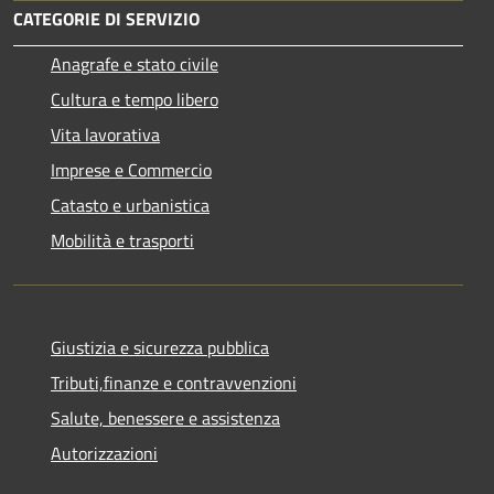
CATEGORIE DI SERVIZIO
Anagrafe e stato civile
Cultura e tempo libero
Vita lavorativa
Imprese e Commercio
Catasto e urbanistica
Mobilità e trasporti
Giustizia e sicurezza pubblica
Tributi,finanze e contravvenzioni
Salute, benessere e assistenza
Autorizzazioni