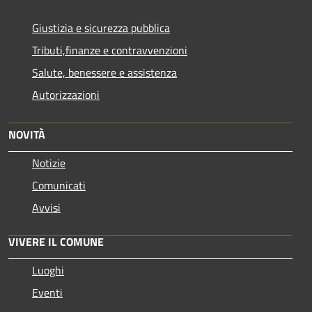
Giustizia e sicurezza pubblica
Tributi,finanze e contravvenzioni
Salute, benessere e assistenza
Autorizzazioni
NOVITÀ
Notizie
Comunicati
Avvisi
VIVERE IL COMUNE
Luoghi
Eventi