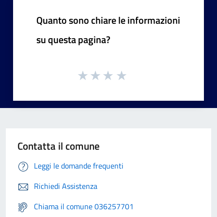
Quanto sono chiare le informazioni
su questa pagina?
Contatta il comune
Leggi le domande frequenti
Richiedi Assistenza
Chiama il comune 036257701