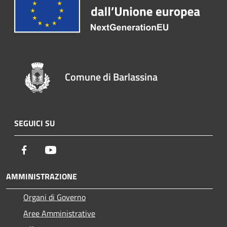
Comune di Barlassina
SEGUICI SU
Facebook
Youtube
AMMINISTRAZIONE
Organi di Governo
Aree Amministrative