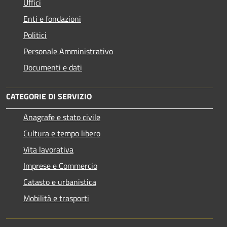
Uffici
Enti e fondazioni
Politici
Personale Amministrativo
Documenti e dati
CATEGORIE DI SERVIZIO
Anagrafe e stato civile
Cultura e tempo libero
Vita lavorativa
Imprese e Commercio
Catasto e urbanistica
Mobilità e trasporti