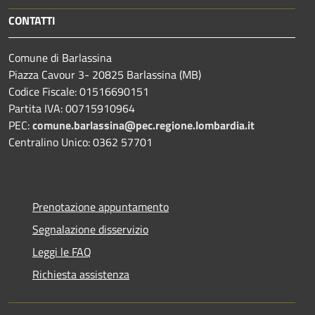
CONTATTI
Comune di Barlassina
Piazza Cavour 3- 20825 Barlassina (MB)
Codice Fiscale: 01516690151
Partita IVA: 00715910964
PEC:
comune.barlassina@pec.regione.lombardia.it
Centralino Unico: 0362 57701
Prenotazione appuntamento
Segnalazione disservizio
Leggi le FAQ
Richiesta assistenza