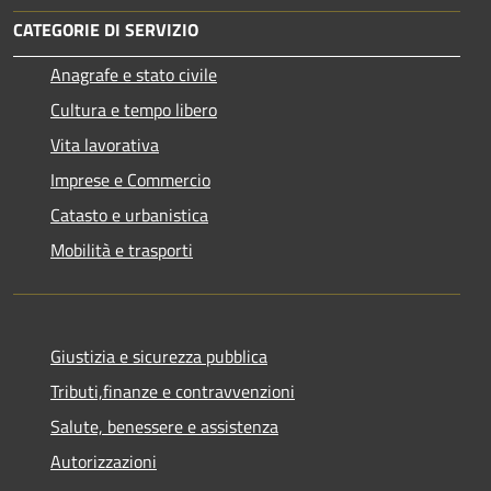
CATEGORIE DI SERVIZIO
Anagrafe e stato civile
Cultura e tempo libero
Vita lavorativa
Imprese e Commercio
Catasto e urbanistica
Mobilità e trasporti
Giustizia e sicurezza pubblica
Tributi,finanze e contravvenzioni
Salute, benessere e assistenza
Autorizzazioni