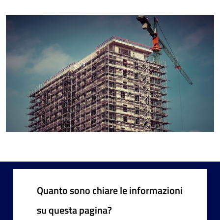
Quanto sono chiare le informazioni
su questa pagina?