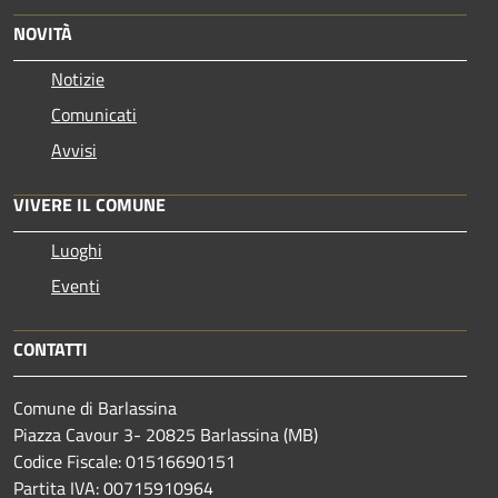
NOVITÀ
Notizie
Comunicati
Avvisi
VIVERE IL COMUNE
Luoghi
Eventi
CONTATTI
Comune di Barlassina
Piazza Cavour 3- 20825 Barlassina (MB)
Codice Fiscale: 01516690151
Partita IVA: 00715910964