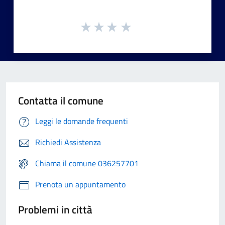
Contatta il comune
Leggi le domande frequenti
Richiedi Assistenza
Chiama il comune 036257701
Prenota un appuntamento
Problemi in città