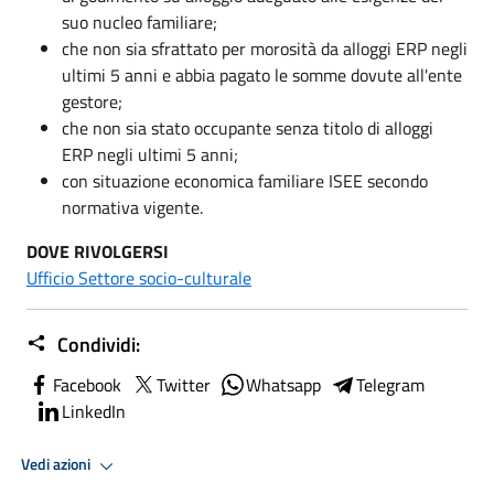
suo nucleo familiare;
che non sia sfrattato per morosità da alloggi ERP negli
ultimi 5 anni e abbia pagato le somme dovute all'ente
gestore;
che non sia stato occupante senza titolo di alloggi
ERP negli ultimi 5 anni;
con situazione economica familiare ISEE secondo
normativa vigente.
DOVE RIVOLGERSI
Ufficio Settore socio-culturale
Condividi:
Facebook
Twitter
Whatsapp
Telegram
LinkedIn
Vedi azioni