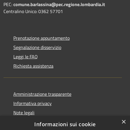
PEC:
comune.barlassina@pec.regione.lombardia.it
Centralino Unico: 0362 57701
Prenotazione appuntamento
Segnalazione disservizio
Leggi le FAQ
Richiesta assistenza
Amministrazione trasparente
Informativa privacy
Note legali
×
Dichiarazione di accessibilità
Informazioni sui cookie