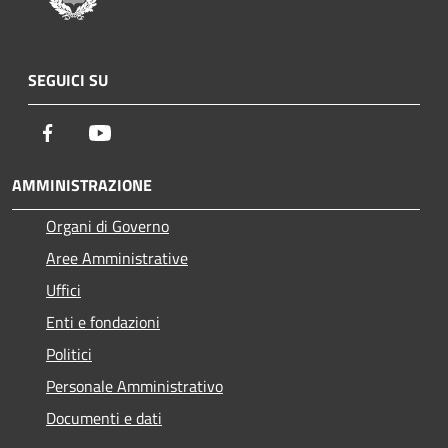
SEGUICI SU
Facebook
Youtube
AMMINISTRAZIONE
Organi di Governo
Aree Amministrative
Uffici
Enti e fondazioni
Politici
Personale Amministrativo
Documenti e dati