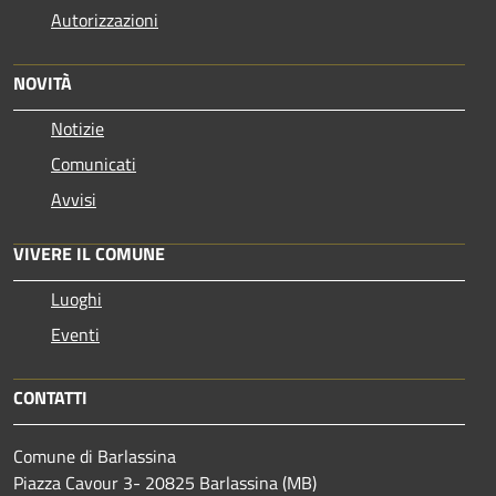
Autorizzazioni
NOVITÀ
Notizie
Comunicati
Avvisi
VIVERE IL COMUNE
Luoghi
Eventi
CONTATTI
Comune di Barlassina
Piazza Cavour 3- 20825 Barlassina (MB)