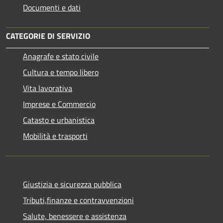
Documenti e dati
CATEGORIE DI SERVIZIO
Anagrafe e stato civile
Cultura e tempo libero
Vita lavorativa
Imprese e Commercio
Catasto e urbanistica
Mobilità e trasporti
Giustizia e sicurezza pubblica
Tributi,finanze e contravvenzioni
Salute, benessere e assistenza