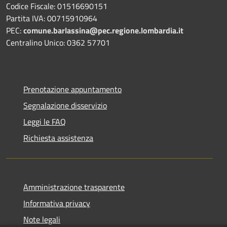
Codice Fiscale: 01516690151
Partita IVA: 00715910964
PEC:
comune.barlassina@pec.regione.lombardia.it
Centralino Unico: 0362 57701
Prenotazione appuntamento
Segnalazione disservizio
Leggi le FAQ
Richiesta assistenza
Amministrazione trasparente
Informativa privacy
Note legali