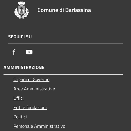
Comune di Barlassina
SEGUICI SU
Facebook
Youtube
AMMINISTRAZIONE
Organi di Governo
Aree Amministrative
Uffici
Enti e fondazioni
Politici
Personale Amministrativo