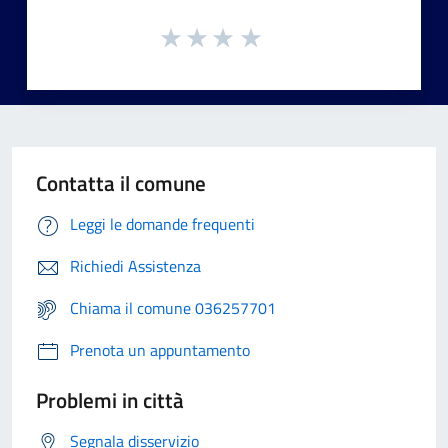
Contatta il comune
Leggi le domande frequenti
Richiedi Assistenza
Chiama il comune 036257701
Prenota un appuntamento
Problemi in città
Segnala disservizio