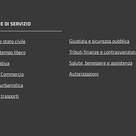
E DI SERVIZIO
Giustizia e sicurezza pubblica
 stato civile
Tributi,finanze e contravvenzion
 tempo libero
Salute, benessere e assistenza
ativa
Autorizzazioni
e Commercio
 urbanistica
 trasporti