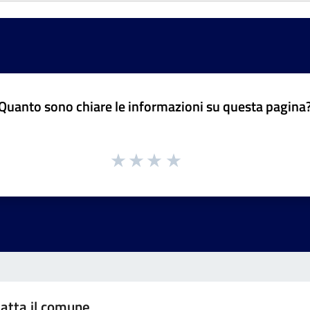
Quanto sono chiare le informazioni su questa pagina
atta il comune