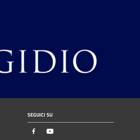
SEGUICI SU
Facebook
Youtube