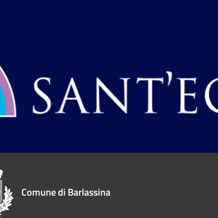
Comune di Barlassina