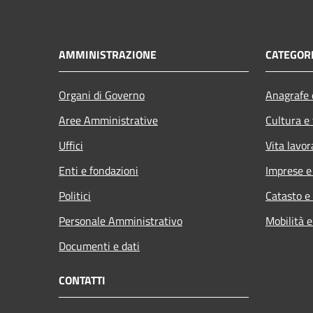
AMMINISTRAZIONE
CATEGORI
Organi di Governo
Anagrafe e
Aree Amministrative
Cultura e
Uffici
Vita lavor
Enti e fondazioni
Imprese 
Politici
Catasto e
Personale Amministrativo
Mobilità e
Documenti e dati
CONTATTI