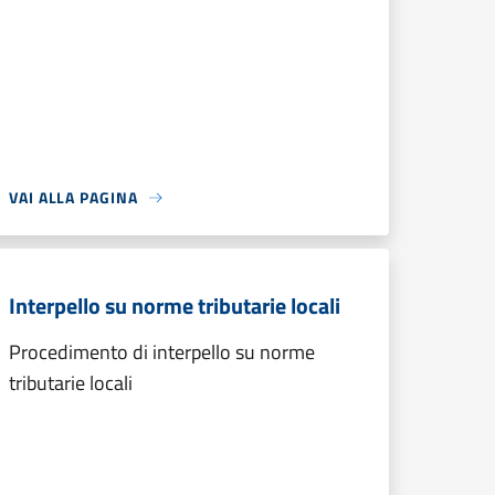
VAI ALLA PAGINA
Interpello su norme tributarie locali
Procedimento di interpello su norme
tributarie locali