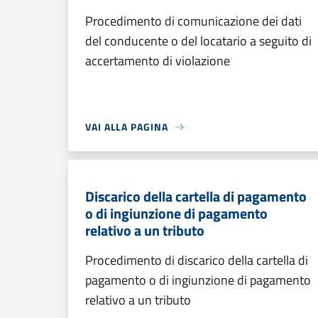
Procedimento di comunicazione dei dati
del conducente o del locatario a seguito di
accertamento di violazione
VAI ALLA PAGINA
Discarico della cartella di pagamento
o di ingiunzione di pagamento
relativo a un tributo
Procedimento di discarico della cartella di
pagamento o di ingiunzione di pagamento
relativo a un tributo