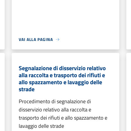
VAI ALLA PAGINA
Segnalazione di disservizio relativo
alla raccolta e trasporto dei rifiuti e
allo spazzamento e lavaggio delle
strade
Procedimento di segnalazione di
disservizio relativo alla raccolta e
trasporto dei rifiuti e allo spazzamento e
lavaggio delle strade