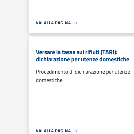
VAI ALLA PAGINA
Versare la tassa sui rifiuti (TARI):
dichiarazione per utenze domestiche
Procedimento di dichiarazione per utenze
domestiche
VAI ALLA PAGINA