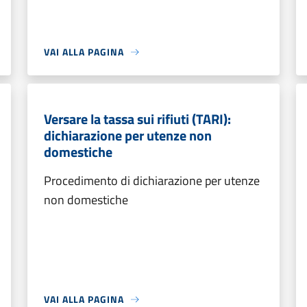
VAI ALLA PAGINA
Versare la tassa sui rifiuti (TARI):
dichiarazione per utenze non
domestiche
Procedimento di dichiarazione per utenze
non domestiche
VAI ALLA PAGINA