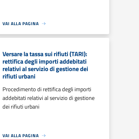
VAI ALLA PAGINA
Versare la tassa sui rifiuti (TARI):
rettifica degli importi addebitati
relativi al servizio di gestione dei
rifiuti urbani
Procedimento di rettifica degli importi
addebitati relativi al servizio di gestione
dei rifiuti urbani
VAI ALLA PAGINA