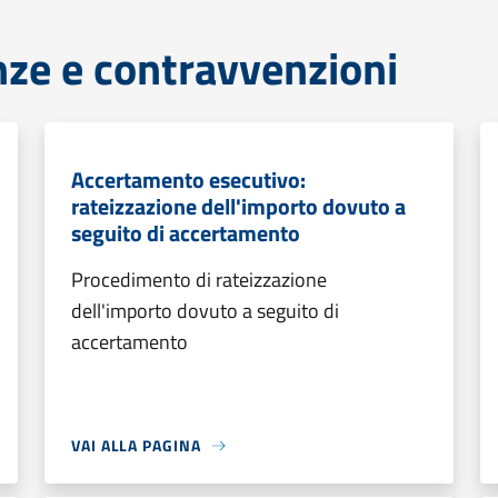
anze e contravvenzioni
Accertamento esecutivo:
rateizzazione dell'importo dovuto a
seguito di accertamento
Procedimento di rateizzazione
dell'importo dovuto a seguito di
accertamento
VAI ALLA PAGINA