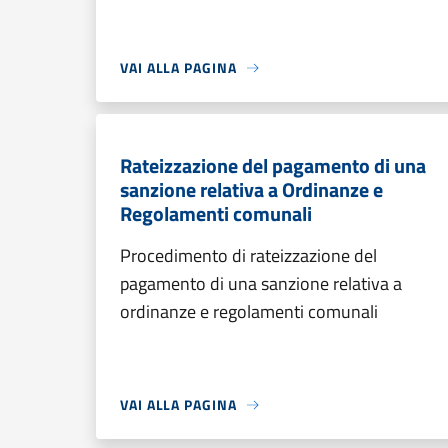
VAI ALLA PAGINA
Rateizzazione del pagamento di una
sanzione relativa a Ordinanze e
Regolamenti comunali
Procedimento di rateizzazione del
pagamento di una sanzione relativa a
ordinanze e regolamenti comunali
VAI ALLA PAGINA