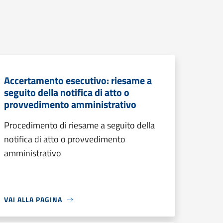
Accertamento esecutivo: riesame a
seguito della notifica di atto o
provvedimento amministrativo
Procedimento di riesame a seguito della
notifica di atto o provvedimento
amministrativo
VAI ALLA PAGINA