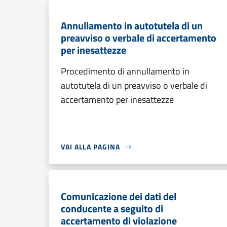
Annullamento in autotutela di un
preavviso o verbale di accertamento
per inesattezze
Procedimento di annullamento in
autotutela di un preavviso o verbale di
accertamento per inesattezze
VAI ALLA PAGINA
Comunicazione dei dati del
conducente a seguito di
accertamento di violazione