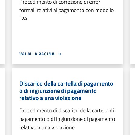
Procedimento di correzione di errori
formali relativi al pagamento con modello
f24
VAI ALLA PAGINA
Discarico della cartella di pagamento
o di ingiunzione di pagamento
relativo a una violazione
Procedimento di discarico della cartella di
pagamento o di ingiunzione di pagamento
relativo a una violazione