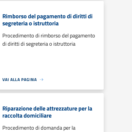
Rimborso del pagamento di diritti di
segreteria o istruttoria
Procedimento di rimborso del pagamento
di diritti di segreteria o istruttoria
VAI ALLA PAGINA
Riparazione delle attrezzature per la
raccolta domiciliare
Procedimento di domanda per la