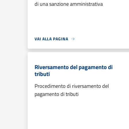
di una sanzione amministrativa
VAI ALLA PAGINA
Riversamento del pagamento di
tributi
Procedimento di riversamento del
pagamento di tributi