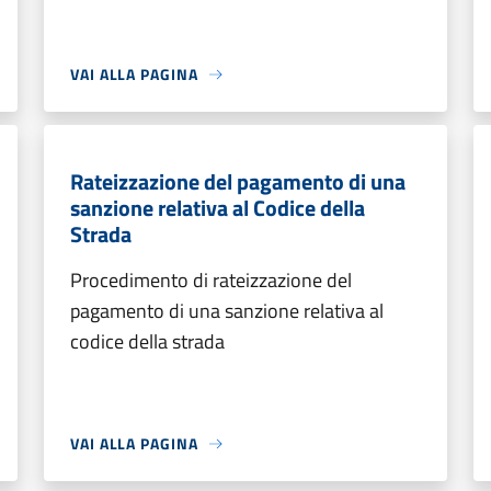
VAI ALLA PAGINA
Rateizzazione del pagamento di una
sanzione relativa al Codice della
Strada
Procedimento di rateizzazione del
pagamento di una sanzione relativa al
codice della strada
VAI ALLA PAGINA