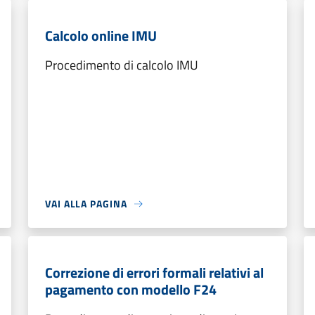
Calcolo online IMU
Procedimento di calcolo IMU
VAI ALLA PAGINA
Correzione di errori formali relativi al
pagamento con modello F24