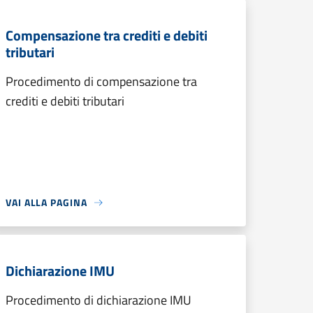
Compensazione tra crediti e debiti
tributari
Procedimento di compensazione tra
crediti e debiti tributari
VAI ALLA PAGINA
Dichiarazione IMU
Procedimento di dichiarazione IMU