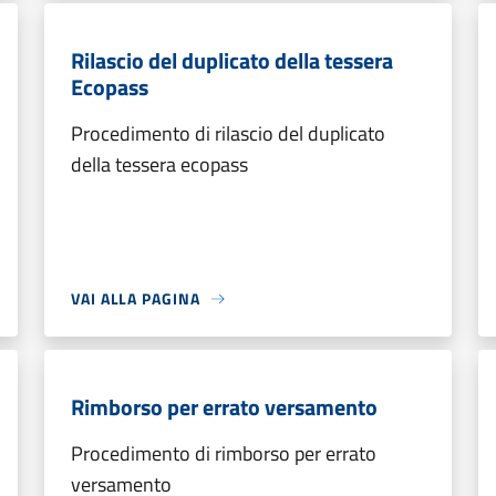
Rilascio del duplicato della tessera
Ecopass
Procedimento di rilascio del duplicato
della tessera ecopass
VAI ALLA PAGINA
Rimborso per errato versamento
Procedimento di rimborso per errato
versamento