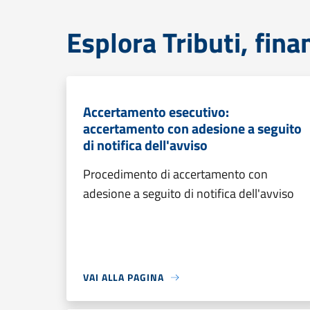
Esplora Tributi, fin
Accertamento esecutivo:
accertamento con adesione a seguito
di notifica dell'avviso
Procedimento di accertamento con
adesione a seguito di notifica dell'avviso
VAI ALLA PAGINA