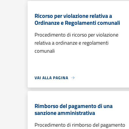
Ricorso per violazione relativa a
Ordinanze e Regolamenti comunali
Procedimento di ricorso per violazione
relativa a ordinanze e regolamenti
comunali
VAI ALLA PAGINA
Rimborso del pagamento di una
sanzione amministrativa
Procedimento di rimborso del pagamento