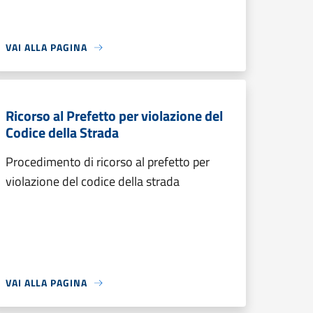
VAI ALLA PAGINA
Ricorso al Prefetto per violazione del
Codice della Strada
Procedimento di ricorso al prefetto per
violazione del codice della strada
VAI ALLA PAGINA