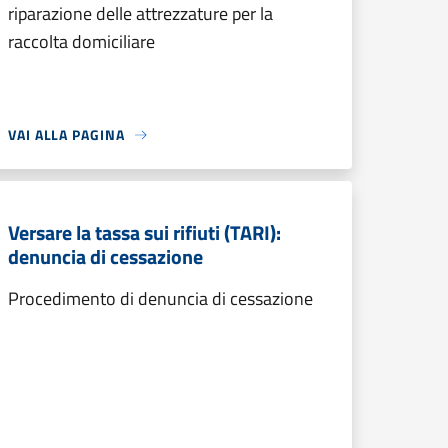
riparazione delle attrezzature per la
raccolta domiciliare
VAI ALLA PAGINA
Versare la tassa sui rifiuti (TARI):
denuncia di cessazione
Procedimento di denuncia di cessazione