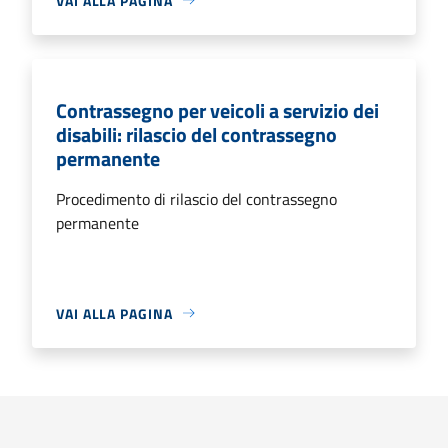
VAI ALLA PAGINA
Contrassegno per veicoli a servizio dei
disabili: rilascio del contrassegno
permanente
Procedimento di rilascio del contrassegno
permanente
VAI ALLA PAGINA