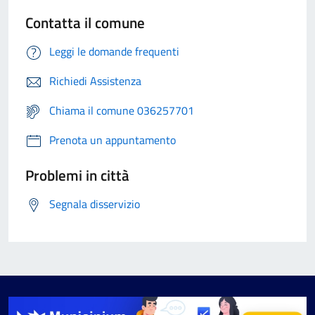
Contatta il comune
Leggi le domande frequenti
Richiedi Assistenza
Chiama il comune 036257701
Prenota un appuntamento
Problemi in città
Segnala disservizio