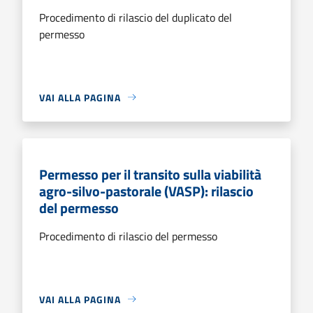
Procedimento di rilascio del duplicato del
permesso
VAI ALLA PAGINA
Permesso per il transito sulla viabilità
agro-silvo-pastorale (VASP): rilascio
del permesso
Procedimento di rilascio del permesso
VAI ALLA PAGINA