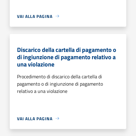
VAI ALLA PAGINA
Discarico della cartella di pagamento o
di ingiunzione di pagamento relativo a
una violazione
Procedimento di discarico della cartella di
pagamento o di ingiunzione di pagamento
relativo a una violazione
VAI ALLA PAGINA