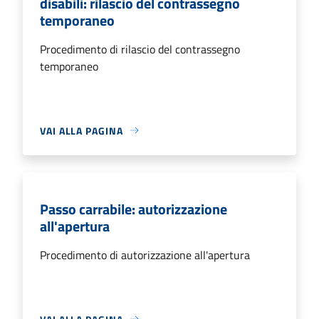
disabili: rilascio del contrassegno
temporaneo
Procedimento di rilascio del contrassegno
temporaneo
VAI ALLA PAGINA
Passo carrabile: autorizzazione
all'apertura
Procedimento di autorizzazione all'apertura