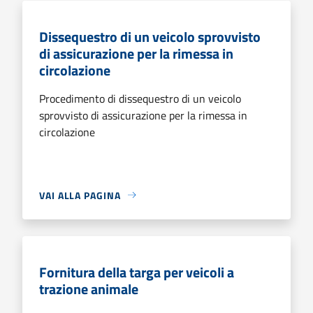
Dissequestro di un veicolo sprovvisto
di assicurazione per la rimessa in
circolazione
Procedimento di dissequestro di un veicolo
sprovvisto di assicurazione per la rimessa in
circolazione
VAI ALLA PAGINA
Fornitura della targa per veicoli a
trazione animale