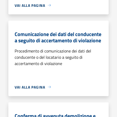
VAI ALLA PAGINA
Comunicazione dei dati del conducente
a seguito di accertamento di violazione
Procedimento di comunicazione dei dati del
conducente o del locatario a seguito di
accertamento di violazione
VAI ALLA PAGINA
Conferma di avvenuta demolizione e