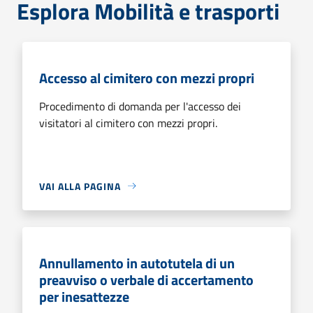
Esplora Mobilità e trasporti
Accesso al cimitero con mezzi propri
Procedimento di domanda per l'accesso dei
visitatori al cimitero con mezzi propri.
VAI ALLA PAGINA
Annullamento in autotutela di un
preavviso o verbale di accertamento
per inesattezze