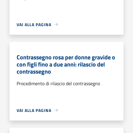
VAI ALLA PAGINA
Contrassegno rosa per donne gravide o
con figli fino a due anni: rilascio del
contrassegno
Procedimento di rilascio del contrassegno
VAI ALLA PAGINA