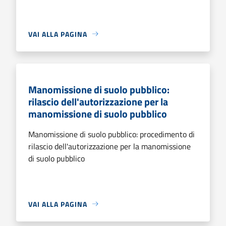
VAI ALLA PAGINA
Manomissione di suolo pubblico:
rilascio dell'autorizzazione per la
manomissione di suolo pubblico
Manomissione di suolo pubblico: procedimento di
rilascio dell'autorizzazione per la manomissione
di suolo pubblico
VAI ALLA PAGINA