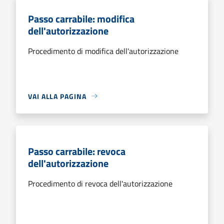
Passo carrabile: modifica
dell'autorizzazione
Procedimento di modifica dell'autorizzazione
VAI ALLA PAGINA
Passo carrabile: revoca
dell'autorizzazione
Procedimento di revoca dell'autorizzazione