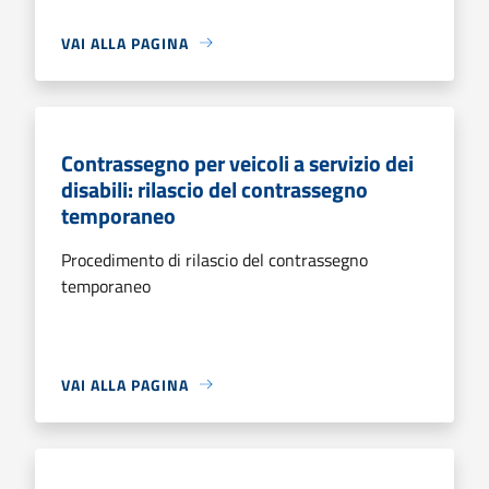
VAI ALLA PAGINA
Contrassegno per veicoli a servizio dei
disabili: rilascio del contrassegno
temporaneo
Procedimento di rilascio del contrassegno
temporaneo
VAI ALLA PAGINA