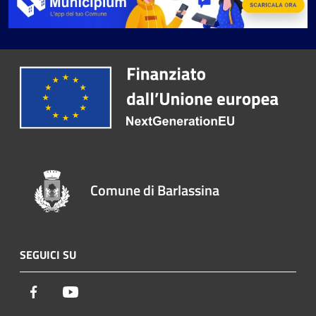
Comune di Barlassina
SEGUICI SU
Facebook
Youtube