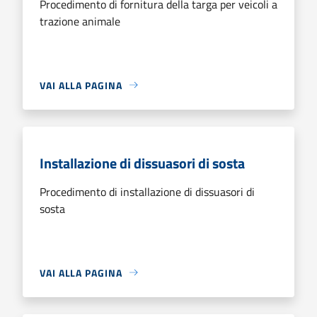
Procedimento di fornitura della targa per veicoli a
trazione animale
VAI ALLA PAGINA
Installazione di dissuasori di sosta
Procedimento di installazione di dissuasori di
sosta
VAI ALLA PAGINA