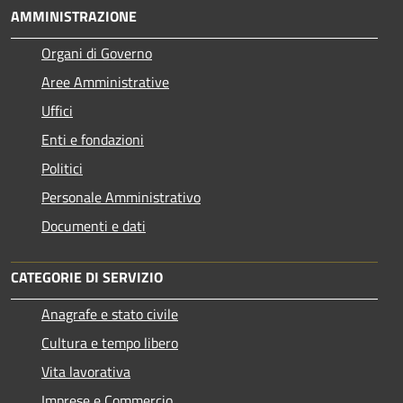
AMMINISTRAZIONE
Organi di Governo
Aree Amministrative
Uffici
Enti e fondazioni
Politici
Personale Amministrativo
Documenti e dati
CATEGORIE DI SERVIZIO
Anagrafe e stato civile
Cultura e tempo libero
Vita lavorativa
Imprese e Commercio