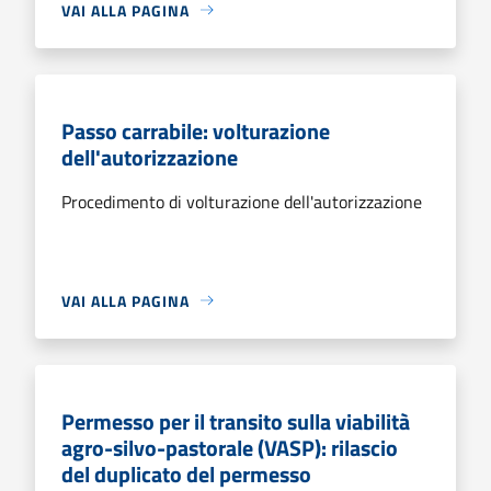
VAI ALLA PAGINA
Passo carrabile: volturazione
dell'autorizzazione
Procedimento di volturazione dell'autorizzazione
VAI ALLA PAGINA
Permesso per il transito sulla viabilità
agro-silvo-pastorale (VASP): rilascio
del duplicato del permesso