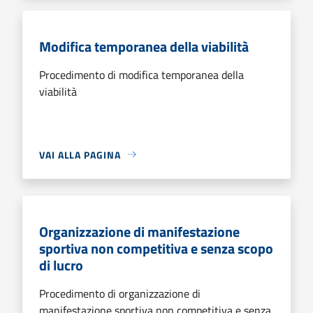
Modifica temporanea della viabilità
Procedimento di modifica temporanea della
viabilità
VAI ALLA PAGINA
Organizzazione di manifestazione
sportiva non competitiva e senza scopo
di lucro
Procedimento di organizzazione di
manifestazione sportiva non competitiva e senza