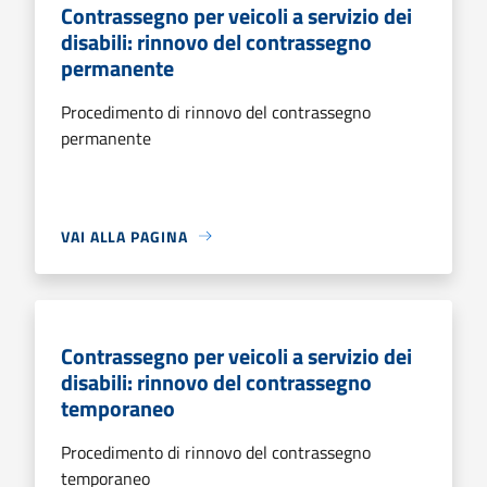
Contrassegno per veicoli a servizio dei
disabili: rinnovo del contrassegno
permanente
Procedimento di rinnovo del contrassegno
permanente
VAI ALLA PAGINA
Contrassegno per veicoli a servizio dei
disabili: rinnovo del contrassegno
temporaneo
Procedimento di rinnovo del contrassegno
temporaneo