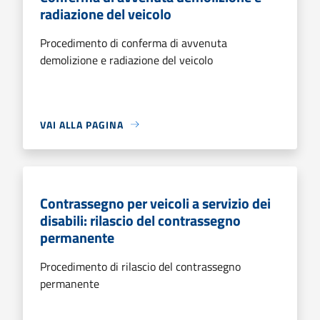
radiazione del veicolo
Procedimento di conferma di avvenuta
demolizione e radiazione del veicolo
VAI ALLA PAGINA
Contrassegno per veicoli a servizio dei
disabili: rilascio del contrassegno
permanente
Procedimento di rilascio del contrassegno
permanente