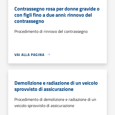
Contrassegno rosa per donne gravide o
con figli fino a due anni: rinnovo del
contrassegno
Procedimento di rinnovo del contrassegno
VAI ALLA PAGINA
Demolizione e radiazione di un veicolo
sprovvisto di assicurazione
Procedimento di demolizione e radiazione di un
veicolo sprovvisto di assicurazione