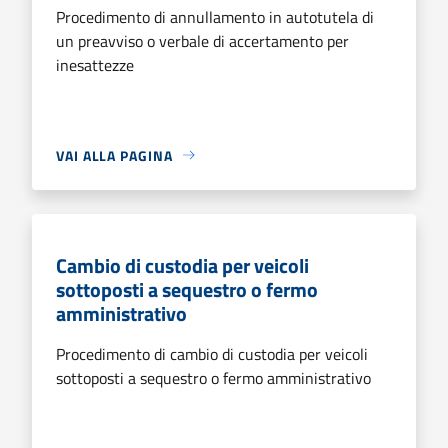
Procedimento di annullamento in autotutela di
un preavviso o verbale di accertamento per
inesattezze
VAI ALLA PAGINA
Cambio di custodia per veicoli
sottoposti a sequestro o fermo
amministrativo
Procedimento di cambio di custodia per veicoli
sottoposti a sequestro o fermo amministrativo