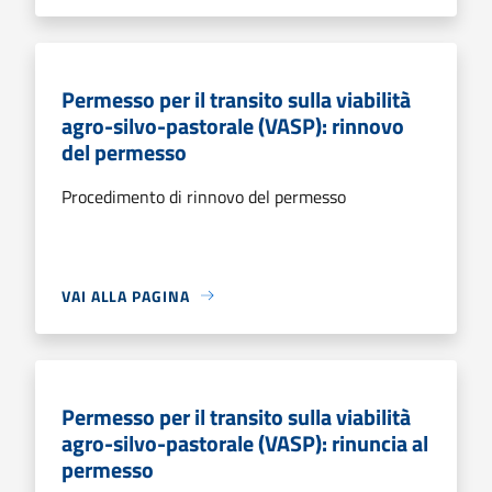
Permesso per il transito sulla viabilità
agro-silvo-pastorale (VASP): rinnovo
del permesso
Procedimento di rinnovo del permesso
VAI ALLA PAGINA
Permesso per il transito sulla viabilità
agro-silvo-pastorale (VASP): rinuncia al
permesso