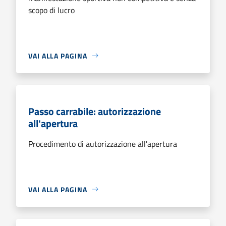
scopo di lucro
VAI ALLA PAGINA
Passo carrabile: autorizzazione
all'apertura
Procedimento di autorizzazione all'apertura
VAI ALLA PAGINA