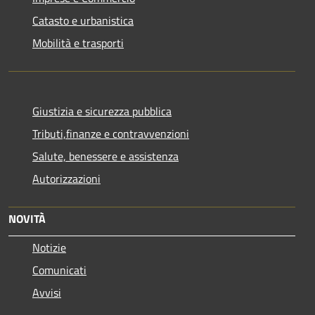
Catasto e urbanistica
Mobilità e trasporti
Giustizia e sicurezza pubblica
Tributi,finanze e contravvenzioni
Salute, benessere e assistenza
Autorizzazioni
NOVITÀ
Notizie
Comunicati
Avvisi