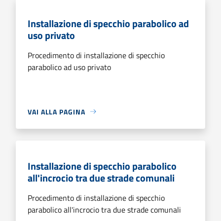
Installazione di specchio parabolico ad
uso privato
Procedimento di installazione di specchio
parabolico ad uso privato
VAI ALLA PAGINA
Installazione di specchio parabolico
all'incrocio tra due strade comunali
Procedimento di installazione di specchio
parabolico all'incrocio tra due strade comunali