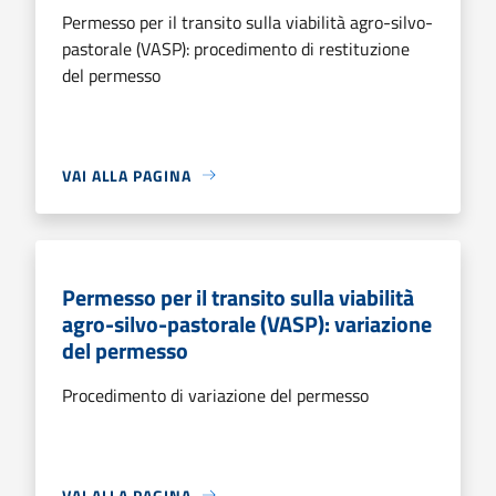
Permesso per il transito sulla viabilità agro-silvo-
pastorale (VASP): procedimento di restituzione
del permesso
VAI ALLA PAGINA
Permesso per il transito sulla viabilità
agro-silvo-pastorale (VASP): variazione
del permesso
Procedimento di variazione del permesso
VAI ALLA PAGINA