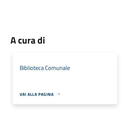
A cura di
Biblioteca Comunale
VAI ALLA PAGINA