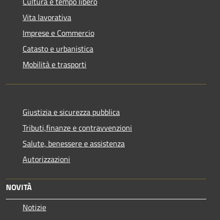
Cultura e tempo libero
Vita lavorativa
Imprese e Commercio
Catasto e urbanistica
Mobilità e trasporti
Giustizia e sicurezza pubblica
Tributi,finanze e contravvenzioni
Salute, benessere e assistenza
Autorizzazioni
NOVITÀ
Notizie