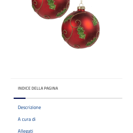
INDICE DELLA PAGINA
Descrizione
A cura di
Allegati