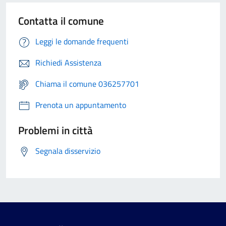
Contatta il comune
Leggi le domande frequenti
Richiedi Assistenza
Chiama il comune 036257701
Prenota un appuntamento
Problemi in città
Segnala disservizio