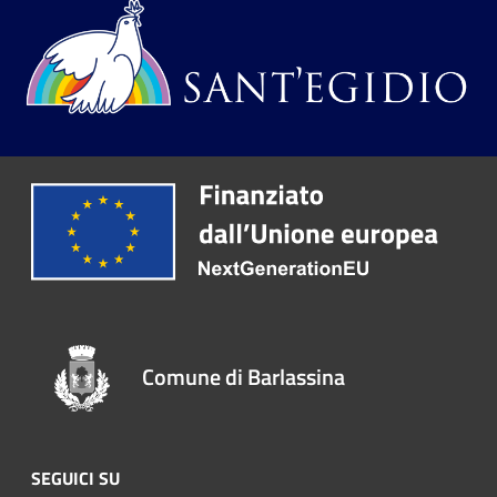
Comune di Barlassina
SEGUICI SU