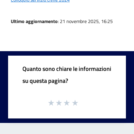
Ultimo aggiornamento
: 21 novembre 2025, 16:25
Quanto sono chiare le informazioni
su questa pagina?