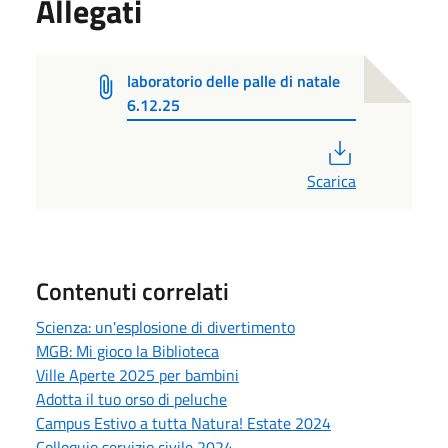
Allegati
laboratorio delle palle di natale
6.12.25
PDF
Scarica
Contenuti correlati
Scienza: un'esplosione di divertimento
MGB: Mi gioco la Biblioteca
Ville Aperte 2025 per bambini
Adotta il tuo orso di peluche
Campus Estivo a tutta Natura! Estate 2024
Colloquio servizio civile 2024