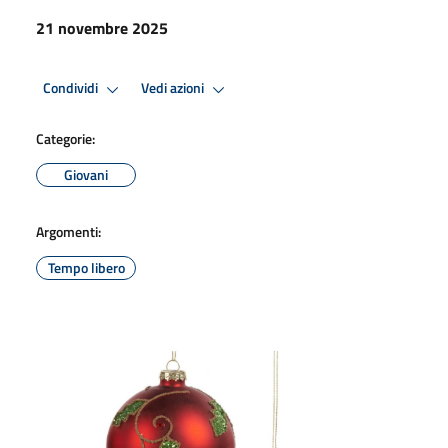
21 novembre 2025
Condividi
Vedi azioni
Categorie:
Giovani
Argomenti:
Tempo libero