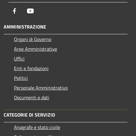
Facebook
Youtube
AMMINISTRAZIONE
Organi di Governo
Aree Amministrative
Uffici
Enti e fondazioni
Politici
Personale Amministrativo
Documenti e dati
CATEGORIE DI SERVIZIO
Anagrafe e stato civile