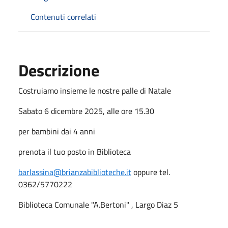
Contenuti correlati
Descrizione
Costruiamo insieme le nostre palle di Natale
Sabato 6 dicembre 2025, alle ore 15.30
per bambini dai 4 anni
prenota il tuo posto in Biblioteca
barlassina@brianzabiblioteche.it
oppure tel.
0362/5770222
Biblioteca Comunale "A.Bertoni" , Largo Diaz 5