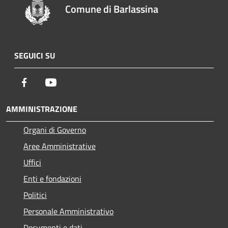
Comune di Barlassina
SEGUICI SU
Facebook
Youtube
AMMINISTRAZIONE
Organi di Governo
Aree Amministrative
Uffici
Enti e fondazioni
Politici
Personale Amministrativo
Documenti e dati