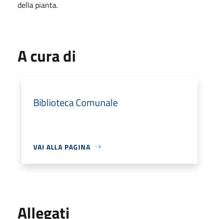
della pianta.
A cura di
Biblioteca Comunale
VAI ALLA PAGINA
Allegati