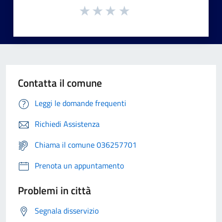
Contatta il comune
Leggi le domande frequenti
Richiedi Assistenza
Chiama il comune 036257701
Prenota un appuntamento
Problemi in città
Segnala disservizio