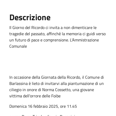
Descrizione
Il Giorno del Ricordo ci invita a non dimenticare le
tragedie del passato, affinché la memoria ci guidi verso
un futuro di pace e comprensione. L'Ammistrazione
Comunale
In occasione della Giornata della Ricordo,
il Comune di
Barlassina è lieto di
invitarvi
alla piantumazione di un
ciliegio
in onore di Norma Cossetto,
una giovane
vittima
dell'orrore delle Foibe
Domenica 16 febbraio 2025, ore 11.45