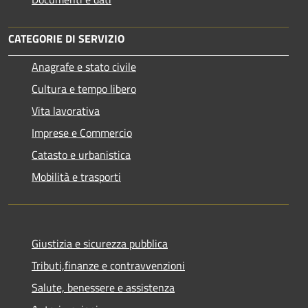
CATEGORIE DI SERVIZIO
Anagrafe e stato civile
Cultura e tempo libero
Vita lavorativa
Imprese e Commercio
Catasto e urbanistica
Mobilità e trasporti
Giustizia e sicurezza pubblica
Tributi,finanze e contravvenzioni
Salute, benessere e assistenza