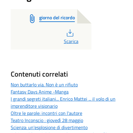
giorno del ricordo
PDF
Scarica
Contenuti correlati
Non buttarlo via. Non è un rifiuto
Fantasy Days Anime -Manga
I grandi segreti italiani... Enrico Mattei ... il volo di un
imprenditore visionario
Oltre le parole: incontri con l'autore
Teatro Inconscio : giovedì 28 maggio
Scienza: un'esplosione di divertimento