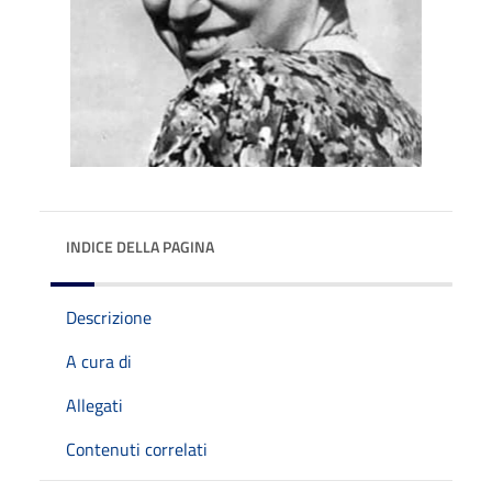
INDICE DELLA PAGINA
Descrizione
A cura di
Allegati
Contenuti correlati