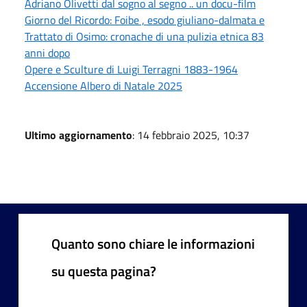
Adriano Olivetti dal sogno al segno .. un docu-film
Giorno del Ricordo: Foibe , esodo giuliano-dalmata e
Trattato di Osimo: cronache di una pulizia etnica 83
anni dopo
Opere e Sculture di Luigi Terragni 1883-1964
Accensione Albero di Natale 2025
Ultimo aggiornamento
: 14 febbraio 2025, 10:37
Quanto sono chiare le informazioni
su questa pagina?