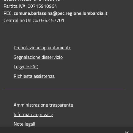
Partita IVA: 00715910964
PEC:
comune.barlassina@pec.regione.lombardia.it
Centralino Unico: 0362 57701
Prenotazione appuntamento
Segnalazione disservizio
Leggi le FAQ
Richiesta assistenza
Amministrazione trasparente
Informativa privacy
Note legali