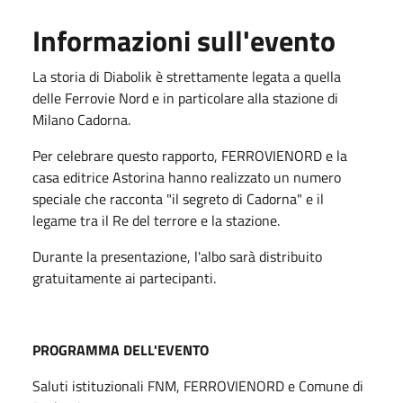
Informazioni sull'evento
La storia di Diabolik è strettamente legata a quella
delle Ferrovie Nord e in particolare alla stazione di
Milano Cadorna.
Per celebrare questo rapporto, FERROVIENORD e la
casa editrice Astorina hanno realizzato un numero
speciale che racconta "il segreto di Cadorna" e il
legame tra il Re del terrore e la stazione.
Durante la presentazione, l'albo sarà distribuito
gratuitamente ai partecipanti.
PROGRAMMA DELL'EVENTO
Saluti istituzionali FNM, FERROVIENORD e Comune di