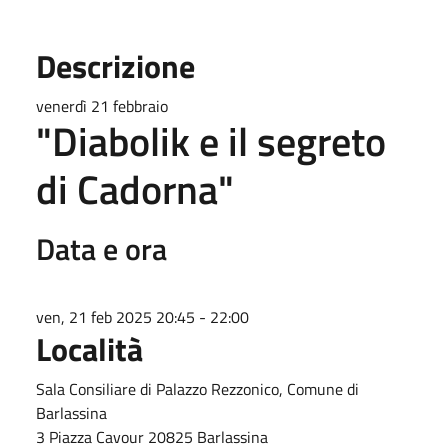
Descrizione
venerdì 21 febbraio
"Diabolik e il segreto
di Cadorna"
Data e ora
ven, 21 feb 2025 20:45 - 22:00
Località
Sala Consiliare di Palazzo Rezzonico, Comune di
Barlassina
3 Piazza Cavour 20825 Barlassina