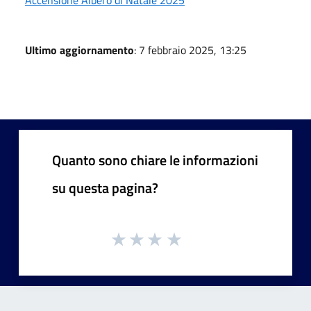
Ultimo aggiornamento
: 7 febbraio 2025, 13:25
Quanto sono chiare le informazioni
su questa pagina?