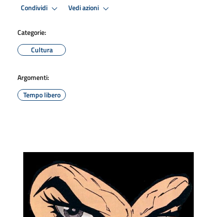
Condividi
Vedi azioni
Categorie:
Cultura
Argomenti:
Tempo libero