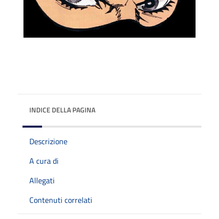
INDICE DELLA PAGINA
Descrizione
A cura di
Allegati
Contenuti correlati