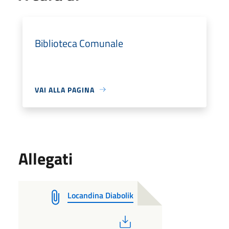
Biblioteca Comunale
VAI ALLA PAGINA
Allegati
Locandina Diabolik
PDF