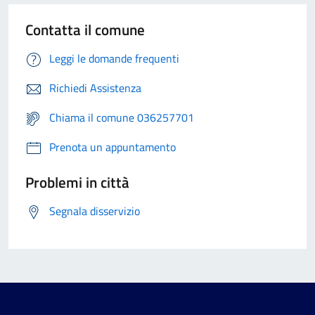
Contatta il comune
Leggi le domande frequenti
Richiedi Assistenza
Chiama il comune 036257701
Prenota un appuntamento
Problemi in città
Segnala disservizio