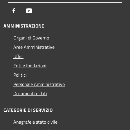
Facebook
Youtube
AMMINISTRAZIONE
Organi di Governo
Aree Amministrative
Uffici
Enti e fondazioni
Politici
Personale Amministrativo
Documenti e dati
CATEGORIE DI SERVIZIO
Anagrafe e stato civile