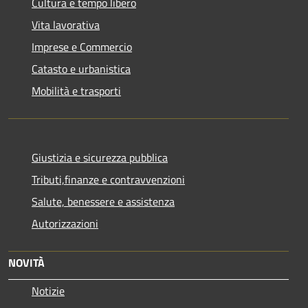
Cultura e tempo libero
Vita lavorativa
Imprese e Commercio
Catasto e urbanistica
Mobilità e trasporti
Giustizia e sicurezza pubblica
Tributi,finanze e contravvenzioni
Salute, benessere e assistenza
Autorizzazioni
NOVITÀ
Notizie