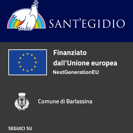
Comune di Barlassina
SEGUICI SU