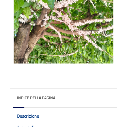
INDICE DELLA PAGINA
Descrizione