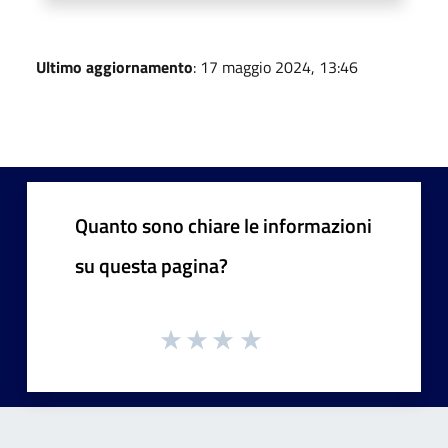
Ultimo aggiornamento
: 17 maggio 2024, 13:46
Quanto sono chiare le informazioni
su questa pagina?