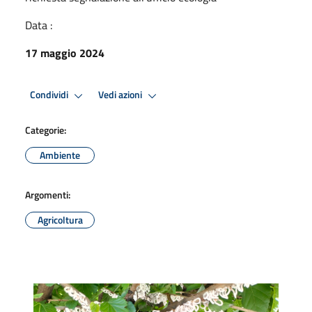
Data :
17 maggio 2024
Condividi
Vedi azioni
Categorie:
Ambiente
Argomenti:
Agricoltura