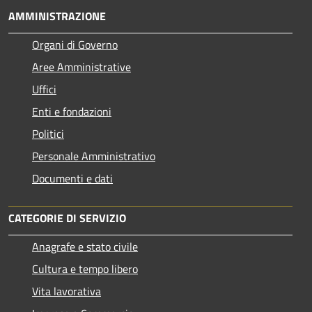
AMMINISTRAZIONE
Organi di Governo
Aree Amministrative
Uffici
Enti e fondazioni
Politici
Personale Amministrativo
Documenti e dati
CATEGORIE DI SERVIZIO
Anagrafe e stato civile
Cultura e tempo libero
Vita lavorativa