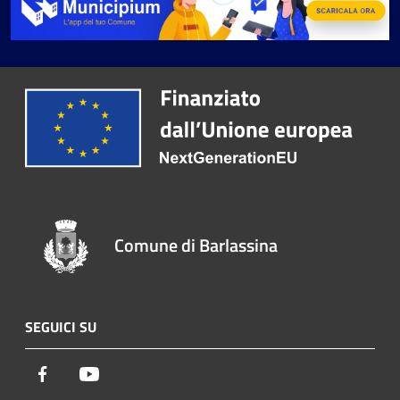
Comune di Barlassina
SEGUICI SU
Facebook
Youtube