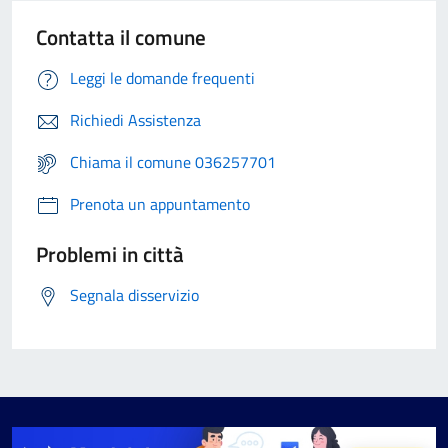
Contatta il comune
Leggi le domande frequenti
Richiedi Assistenza
Chiama il comune 036257701
Prenota un appuntamento
Problemi in città
Segnala disservizio