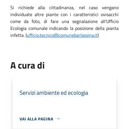
Si richiede alla cittadinanza, nel caso vengano
individuate altre piante con i caratteristici ovisacchi
come da foto, di fare una segnalazione all'Ufficio
Ecologia comunale indicando la posizione della pianta
infetta. (
ufficio.tecnico@comunebarlassina.it
)
A cura di
Servizi ambiente ed ecologia
VAI ALLA PAGINA