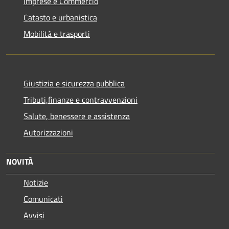
Imprese e Commercio
Catasto e urbanistica
Mobilità e trasporti
Giustizia e sicurezza pubblica
Tributi,finanze e contravvenzioni
Salute, benessere e assistenza
Autorizzazioni
NOVITÀ
Notizie
Comunicati
Avvisi