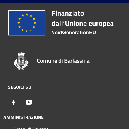
Comune di Barlassina
SEGUICI SU
Facebook
Youtube
AMMINISTRAZIONE
Organi di Governo