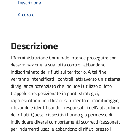
Descrizione
A cura di
Descrizione
L'Amministrazione Comunale intende proseguire con
determinazione la sua lotta contro l'abbandono
indiscriminato dei rifiuti sul territorio. A tal fine,
verranno intensificati i controlli attraverso un sistema
di vigilanza potenziato che include l'utilizzo di foto
trappole che, posizionate in punti strategici,
rappresentano un efficace strumento di monitoraggio,
rilevando e identificando i responsabili dell'abbandono
dei rifiuti. Questi dispositivi hanno già permesso di
individuare diversi comportamenti scorretti (cassonetti
per indumenti usati e abbandono di rifiuti presso i