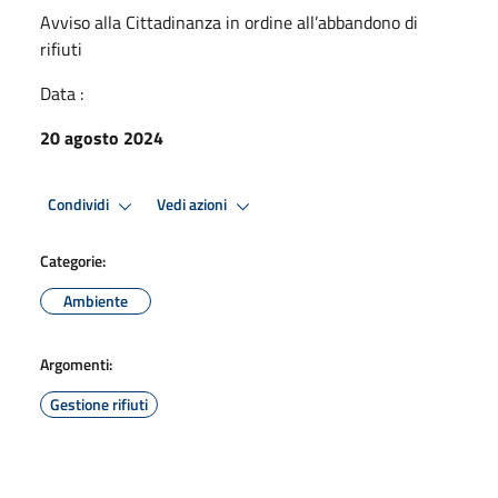
Avviso alla Cittadinanza in ordine all’abbandono di
rifiuti
Data :
20 agosto 2024
Condividi
Vedi azioni
Categorie:
Ambiente
Argomenti:
Gestione rifiuti