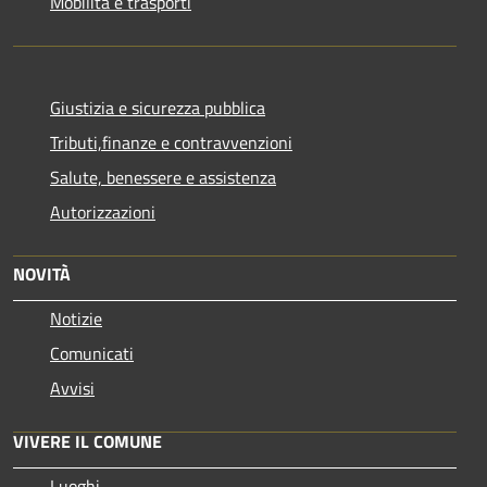
Mobilità e trasporti
Giustizia e sicurezza pubblica
Tributi,finanze e contravvenzioni
Salute, benessere e assistenza
Autorizzazioni
NOVITÀ
Notizie
Comunicati
Avvisi
VIVERE IL COMUNE
Luoghi