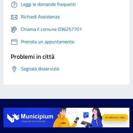
Leggi le domande frequenti
Richiedi Assistenza
Chiama il comune 036257701
Prenota un appuntamento
Problemi in città
Segnala disservizio