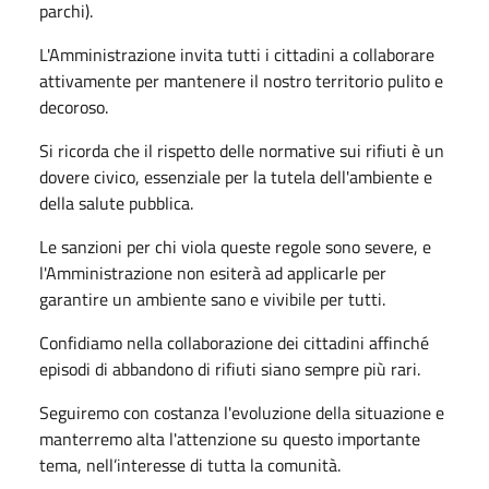
parchi).
L'Amministrazione invita tutti i cittadini a collaborare
attivamente per mantenere il nostro territorio pulito e
decoroso.
Si ricorda che il rispetto delle normative sui rifiuti è un
dovere civico, essenziale per la tutela dell'ambiente e
della salute pubblica.
Le sanzioni per chi viola queste regole sono severe, e
l'Amministrazione non esiterà ad applicarle per
garantire un ambiente sano e vivibile per tutti.
Confidiamo nella collaborazione dei cittadini affinché
episodi di abbandono di rifiuti siano sempre più rari.
Seguiremo con costanza l'evoluzione della situazione e
manterremo alta l'attenzione su questo importante
tema, nell’interesse di tutta la comunità.