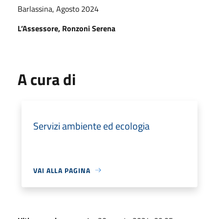
Barlassina, Agosto 2024
L’Assessore, Ronzoni Serena
A cura di
Servizi ambiente ed ecologia
VAI ALLA PAGINA