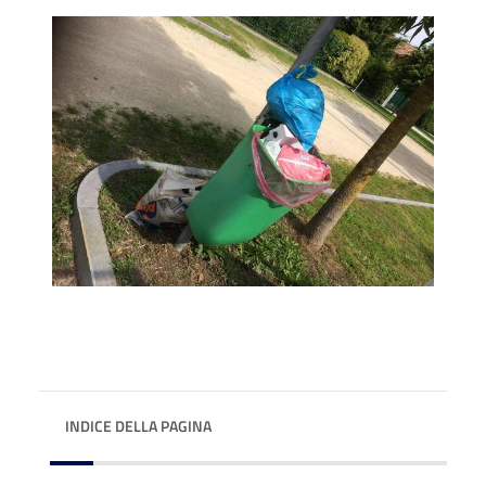
INDICE DELLA PAGINA