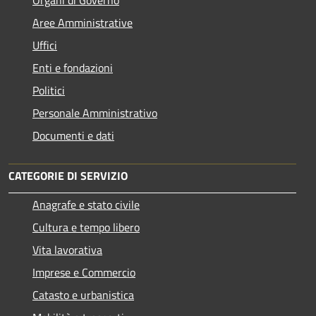
Aree Amministrative
Uffici
Enti e fondazioni
Politici
Personale Amministrativo
Documenti e dati
CATEGORIE DI SERVIZIO
Anagrafe e stato civile
Cultura e tempo libero
Vita lavorativa
Imprese e Commercio
Catasto e urbanistica