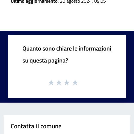
Ultimo aggiornamento
: 20 agosto 2024, 09:05
Quanto sono chiare le informazioni
su questa pagina?
Contatta il comune