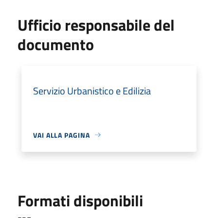
Ufficio responsabile del
documento
Servizio Urbanistico e Edilizia
VAI ALLA PAGINA
Formati disponibili