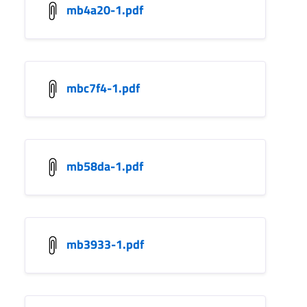
mb4a20-1.pdf
mbc7f4-1.pdf
mb58da-1.pdf
mb3933-1.pdf