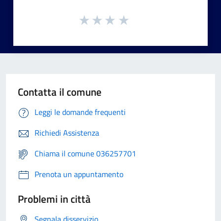
Contatta il comune
Leggi le domande frequenti
Richiedi Assistenza
Chiama il comune 036257701
Prenota un appuntamento
Problemi in città
Segnala disservizio