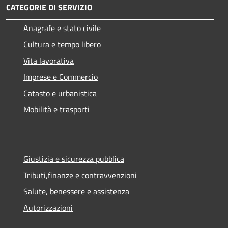
CATEGORIE DI SERVIZIO
Anagrafe e stato civile
Cultura e tempo libero
Vita lavorativa
Imprese e Commercio
Catasto e urbanistica
Mobilità e trasporti
Giustizia e sicurezza pubblica
Tributi,finanze e contravvenzioni
Salute, benessere e assistenza
Autorizzazioni