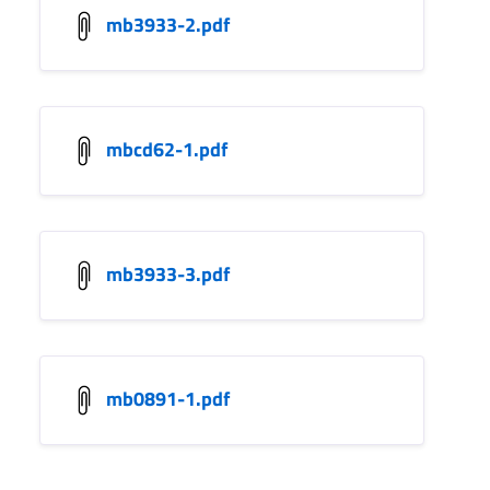
mb3933-2.pdf
mbcd62-1.pdf
mb3933-3.pdf
mb0891-1.pdf