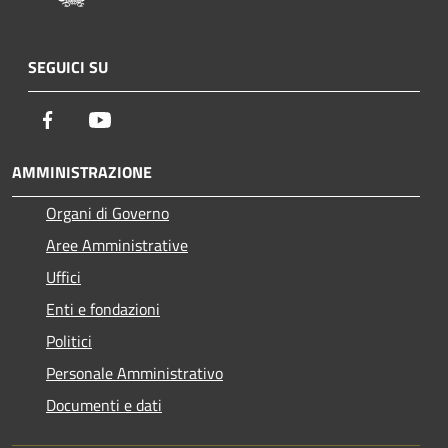
SEGUICI SU
Facebook
Youtube
AMMINISTRAZIONE
Organi di Governo
Aree Amministrative
Uffici
Enti e fondazioni
Politici
Personale Amministrativo
Documenti e dati