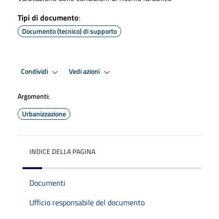
Tipi di documento
:
Documento (tecnico) di supporto
Condividi
Vedi azioni
Argomenti:
Urbanizzazione
INDICE DELLA PAGINA
Documenti
Ufficio responsabile del documento