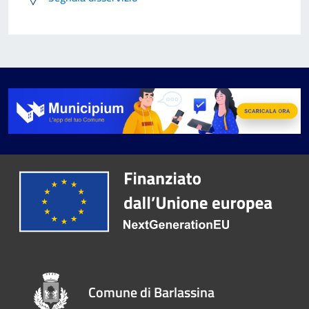
Comune di Barlassina