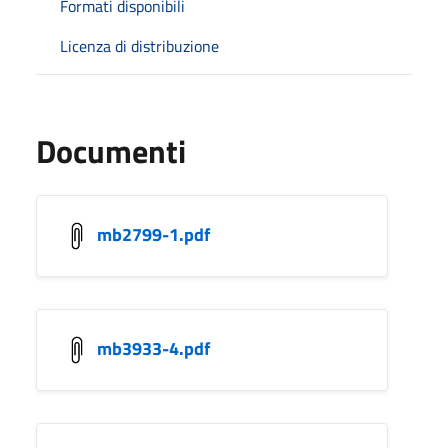
Formati disponibili
Licenza di distribuzione
Documenti
mb2799-1.pdf
mb3933-4.pdf