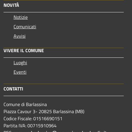
NOVITÀ
Notizie
Comunicati
Avvisi
VIVERE IL COMUNE
Luoghi
Eventi
CONTATTI
Comune di Barlassina
Piazza Cavour 3- 20825 Barlassina (MB)
Codice Fiscale: 01516690151
Partita IVA: 00715910964