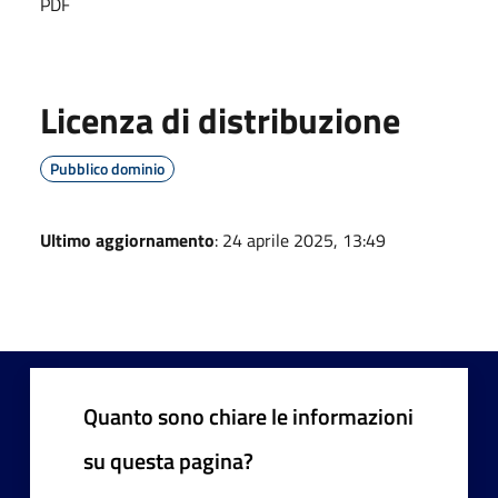
PDF
Licenza di distribuzione
Pubblico dominio
Ultimo aggiornamento
: 24 aprile 2025, 13:49
Quanto sono chiare le informazioni
su questa pagina?