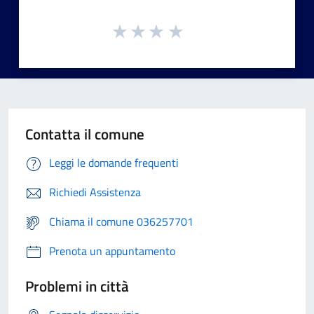
Contatta il comune
Leggi le domande frequenti
Richiedi Assistenza
Chiama il comune 036257701
Prenota un appuntamento
Problemi in città