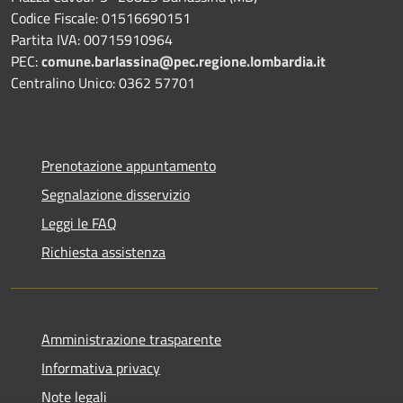
Codice Fiscale: 01516690151
Partita IVA: 00715910964
PEC:
comune.barlassina@pec.regione.lombardia.it
Centralino Unico: 0362 57701
Prenotazione appuntamento
Segnalazione disservizio
Leggi le FAQ
Richiesta assistenza
Amministrazione trasparente
Informativa privacy
Note legali