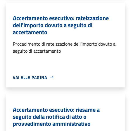
Accertamento esecutivo: rateizzazione
dell'importo dovuto a seguito di
accertamento
Procedimento di rateizzazione dell'importo dovuto a
seguito di accertamento
VAI ALLA PAGINA
Accertamento esecutivo: riesame a
seguito della notifica di atto o
provvedimento amministrativo