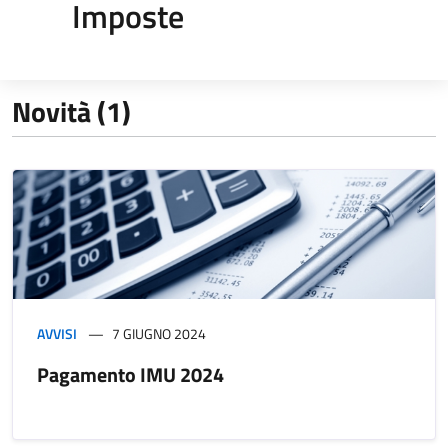
Imposte
Novità (1)
AVVISI
7 GIUGNO 2024
Pagamento IMU 2024