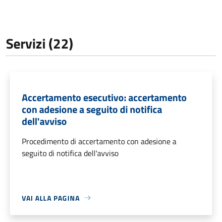
Servizi (22)
Accertamento esecutivo: accertamento
con adesione a seguito di notifica
dell'avviso
Procedimento di accertamento con adesione a
seguito di notifica dell'avviso
VAI ALLA PAGINA