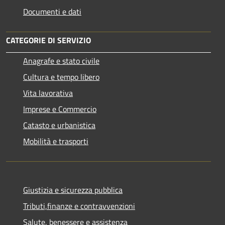
Documenti e dati
CATEGORIE DI SERVIZIO
Anagrafe e stato civile
Cultura e tempo libero
Vita lavorativa
Imprese e Commercio
Catasto e urbanistica
Mobilità e trasporti
Giustizia e sicurezza pubblica
Tributi,finanze e contravvenzioni
Salute, benessere e assistenza