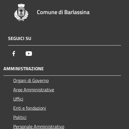
Comune di Barlassina
SEGUICI SU
Facebook
Youtube
AMMINISTRAZIONE
Organi di Governo
Aree Amministrative
Uffici
Enti e fondazioni
Politici
Personale Amministrativo