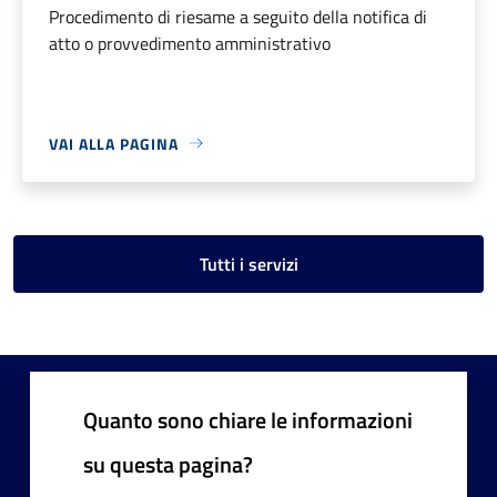
Procedimento di riesame a seguito della notifica di
atto o provvedimento amministrativo
VAI ALLA PAGINA
Tutti i servizi
Quanto sono chiare le informazioni
su questa pagina?