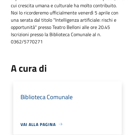
cui crescita umana e culturale ha molto contribuito.
Noi lo ricorderemo ufficialmente venerdì 5 aprile con
una serata dal titolo "Intelligenza artificiale: rischi e
opportunità" presso Teatro Belloni alle ore 20.45
Iscrizioni presso la Biblioteca Comunale al n.
0362/5770271
A cura di
Biblioteca Comunale
VAI ALLA PAGINA