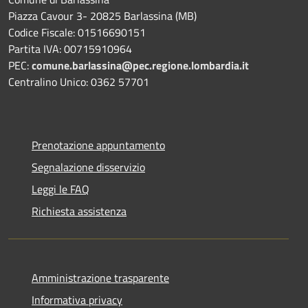
Piazza Cavour 3- 20825 Barlassina (MB)
Codice Fiscale: 01516690151
Partita IVA: 00715910964
PEC:
comune.barlassina@pec.regione.lombardia.it
Centralino Unico: 0362 57701
Prenotazione appuntamento
Segnalazione disservizio
Leggi le FAQ
Richiesta assistenza
Amministrazione trasparente
Informativa privacy