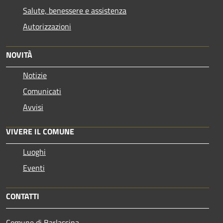
Salute, benessere e assistenza
Autorizzazioni
NOVITÀ
Notizie
Comunicati
Avvisi
VIVERE IL COMUNE
Luoghi
Eventi
CONTATTI
Comune di Barlassina