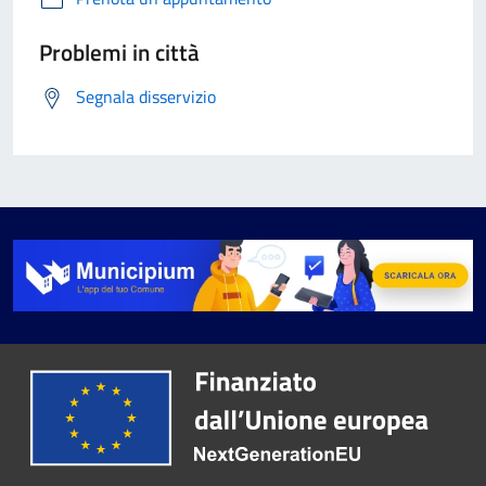
Problemi in città
Segnala disservizio