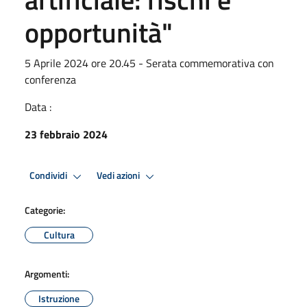
opportunità"
5 Aprile 2024 ore 20.45 - Serata commemorativa con
conferenza
Data :
23 febbraio 2024
Condividi
Vedi azioni
Categorie:
Cultura
Argomenti:
Istruzione