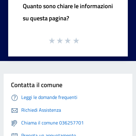
Quanto sono chiare le informazioni
su questa pagina?
Contatta il comune
Leggi le domande frequenti
Richiedi Assistenza
Chiama il comune 036257701
Prenota un appuntamento