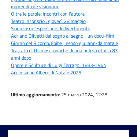
imprenditore visionario
Oltre le parole: incontri con l'autore
Teatro Inconscio : giovedì 28 maggio
Scienza: un'esplosione di divertimento
Adriano Olivetti dal sogno al segno .. un docu-film
Giorno del Ricordo: Foibe , esodo giuliano-dalmata e
Trattato di Osimo: cronache di una pulizia etnica 83
anni dopo
Opere e Sculture di Luigi Terragni 1883-1964
Accensione Albero di Natale 2025
Ultimo aggiornamento
: 25 marzo 2024, 12:28