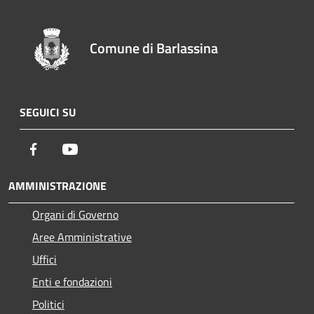
Comune di Barlassina
SEGUICI SU
Facebook
Youtube
AMMINISTRAZIONE
Organi di Governo
Aree Amministrative
Uffici
Enti e fondazioni
Politici