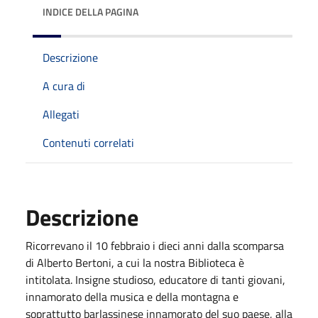
INDICE DELLA PAGINA
Descrizione
A cura di
Allegati
Contenuti correlati
Descrizione
Ricorrevano il 10 febbraio i dieci anni dalla scomparsa
di Alberto Bertoni, a cui la nostra Biblioteca è
intitolata. Insigne studioso, educatore di tanti giovani,
innamorato della musica e della montagna e
soprattutto barlassinese innamorato del suo paese, alla