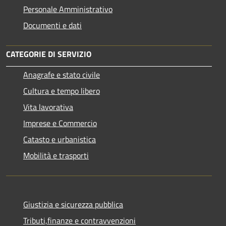
Personale Amministrativo
Documenti e dati
CATEGORIE DI SERVIZIO
Anagrafe e stato civile
Cultura e tempo libero
Vita lavorativa
Imprese e Commercio
Catasto e urbanistica
Mobilità e trasporti
Giustizia e sicurezza pubblica
Tributi,finanze e contravvenzioni